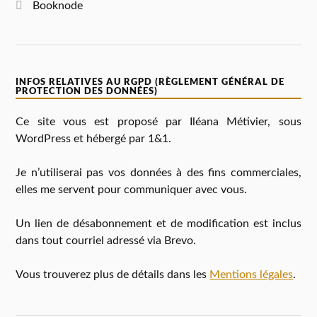
Booknode
INFOS RELATIVES AU RGPD (RÈGLEMENT GÉNÉRAL DE
PROTECTION DES DONNÉES)
Ce site vous est proposé par Iléana Métivier, sous
WordPress et hébergé par 1&1.
Je n’utiliserai pas vos données à des fins commerciales,
elles me servent pour communiquer avec vous.
Un lien de désabonnement et de modification est inclus
dans tout courriel adressé via Brevo.
Vous trouverez plus de détails dans les
Mentions légales
.