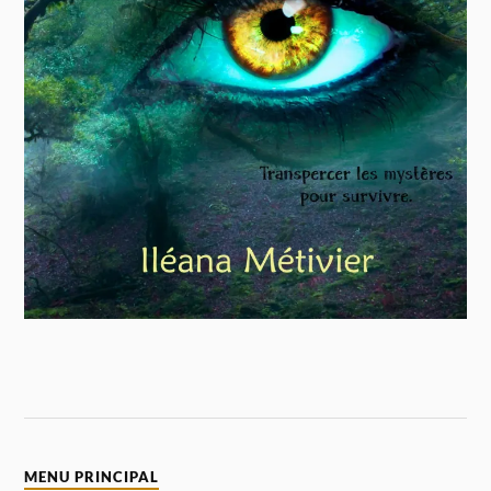
MENU PRINCIPAL