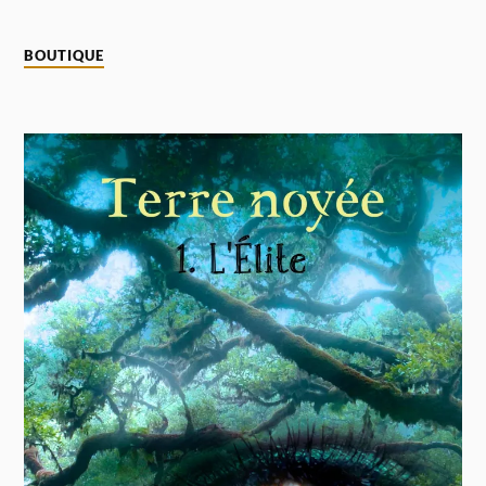
BOUTIQUE