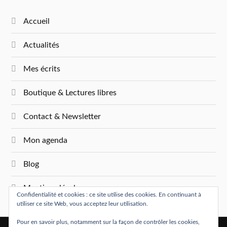
Accueil
Actualités
Mes écrits
Boutique & Lectures libres
Contact & Newsletter
Mon agenda
Blog
Mentions légales
Confidentialité et cookies : ce site utilise des cookies. En continuant à
utiliser ce site Web, vous acceptez leur utilisation.
Pour en savoir plus, notamment sur la façon de contrôler les cookies,