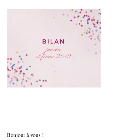
Bonjour à vous !