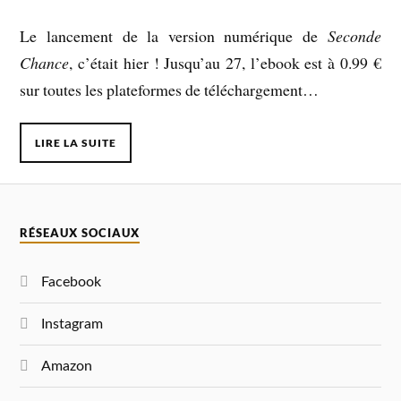
Le lancement de la version numérique de
Seconde
Chance
, c’était hier ! Jusqu’au 27, l’ebook est à 0.99 €
sur toutes les plateformes de téléchargement…
LIRE LA SUITE
RÉSEAUX SOCIAUX
Facebook
Instagram
Amazon