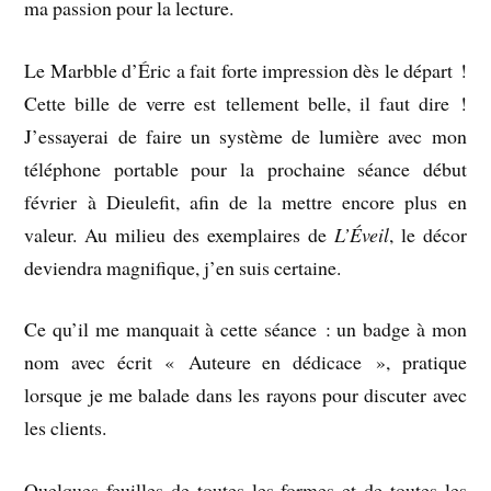
ma passion pour la lecture.
Le Marbble d’Éric a fait forte impression dès le départ !
Cette bille de verre est tellement belle, il faut dire !
J’essayerai de faire un système de lumière avec mon
téléphone portable pour la prochaine séance début
février à Dieulefit, afin de la mettre encore plus en
valeur. Au milieu des exemplaires de
L’Éveil
, le décor
deviendra magnifique, j’en suis certaine.
Ce qu’il me manquait à cette séance : un badge à mon
nom avec écrit « Auteure en dédicace », pratique
lorsque je me balade dans les rayons pour discuter avec
les clients.
Quelques feuilles de toutes les formes et de toutes les