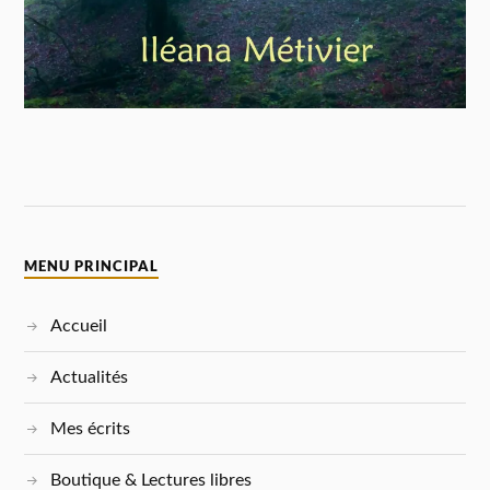
MENU PRINCIPAL
Accueil
Actualités
Mes écrits
Boutique & Lectures libres