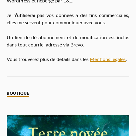
WordPress et hébergé par 1&1.
Je n’utiliserai pas vos données à des fins commerciales,
elles me servent pour communiquer avec vous.
Un lien de désabonnement et de modification est inclus
dans tout courriel adressé via Brevo.
Vous trouverez plus de détails dans les
Mentions légales
.
BOUTIQUE