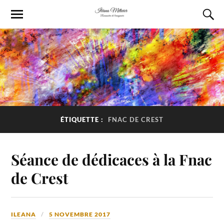
ÉTIQUETTE :
FNAC DE CREST
Séance de dédicaces à la Fnac
de Crest
ILEANA
5 NOVEMBRE 2017