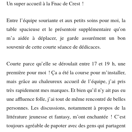
Un super accueil à la Fnac de Crest !
Entre l’équipe souriante et aux petits soins pour moi, la
table spacieuse et le présentoir supplémentaire qu’on
m’a aidée à déplacer, je garde assurément un bon
souvenir de cette courte séance de dédicaces.
Courte parce qu’elle se déroulait entre 17 et 19 h, une
première pour moi ! Ça a été la course pour m’installer,
mais grâce au chaleureux accueil de l’équipe, j’ai pris
très rapidement mes marques. Et bien qu’il n’y ait pas eu
une affluence folle, j’ai tout de même rencontré de belles
personnes. Les discussions, notamment à propos de la
littérature jeunesse et fantasy, m’ont enchantée ! C’est
toujours agréable de papoter avec des gens qui partagent