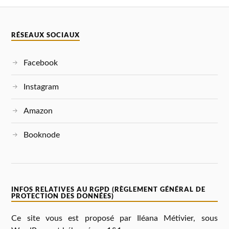
RÉSEAUX SOCIAUX
Facebook
Instagram
Amazon
Booknode
INFOS RELATIVES AU RGPD (RÈGLEMENT GÉNÉRAL DE
PROTECTION DES DONNÉES)
Ce site vous est proposé par Iléana Métivier, sous