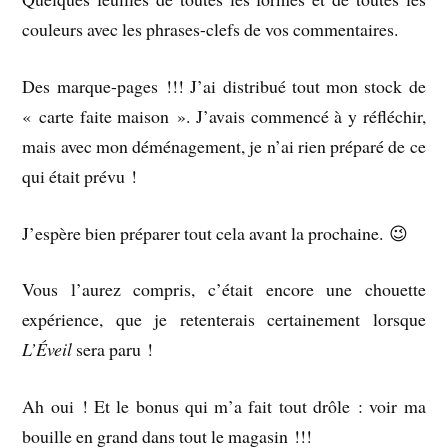
couleurs avec les phrases-clefs de vos commentaires.
Des marque-pages !!! J’ai distribué tout mon stock de
« carte faite maison ». J’avais commencé à y réfléchir,
mais avec mon déménagement, je n’ai rien préparé de ce
qui était prévu !
J’espère bien préparer tout cela avant la prochaine. 😉
Vous l’aurez compris, c’était encore une chouette
expérience, que je retenterais certainement lorsque
L’Éveil
sera paru !
Ah oui ! Et le bonus qui m’a fait tout drôle : voir ma
bouille en grand dans tout le magasin !!!