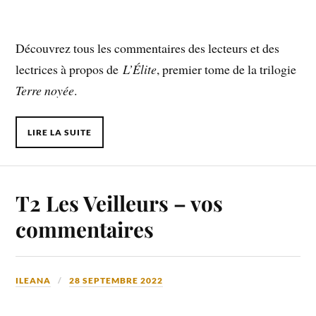
Découvrez tous les commentaires des lecteurs et des
lectrices à propos de
L’Élite
, premier tome de la trilogie
Terre noyée
.
LIRE LA SUITE
T2 Les Veilleurs – vos
commentaires
ILEANA
28 SEPTEMBRE 2022