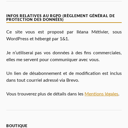
INFOS RELATIVES AU RGPD (RÈGLEMENT GÉNÉRAL DE
PROTECTION DES DONNÉES)
Ce site vous est proposé par Iléana Métivier, sous
WordPress et hébergé par 1&1.
Je n’utiliserai pas vos données à des fins commerciales,
elles me servent pour communiquer avec vous.
Un lien de désabonnement et de modification est inclus
dans tout courriel adressé via Brevo.
Vous trouverez plus de détails dans les
Mentions légales
.
BOUTIQUE