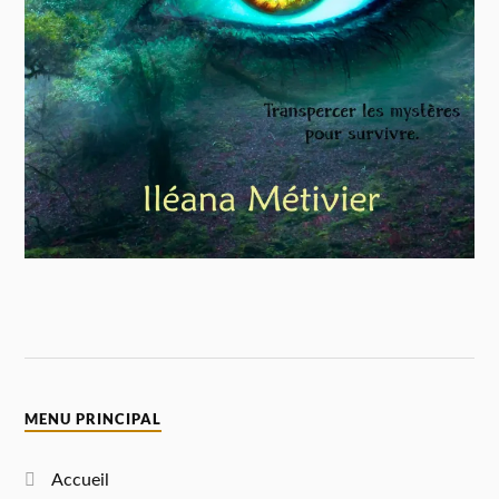
MENU PRINCIPAL
Accueil