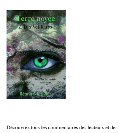
Découvrez tous les commentaires des lecteurs et des