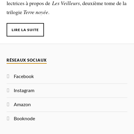
lectrices à propos de
Les Veilleurs
, deuxième tome de la
trilogie
Terre noyée
.
LIRE LA SUITE
RÉSEAUX SOCIAUX
Facebook
Instagram
Amazon
Booknode