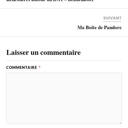
SUIVANT
Ma Boîte de Pandore
Laisser un commentaire
COMMENTAIRE
*