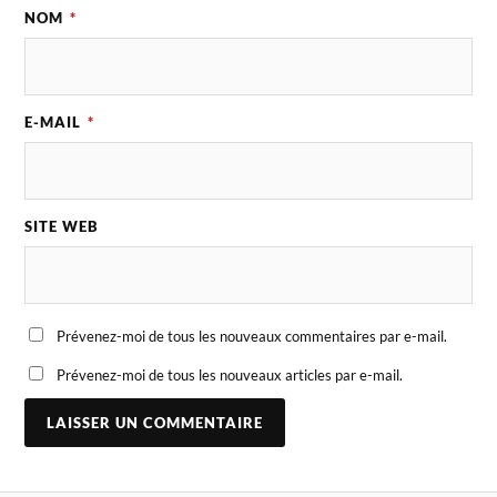
NOM
*
E-MAIL
*
SITE WEB
Prévenez-moi de tous les nouveaux commentaires par e-mail.
Prévenez-moi de tous les nouveaux articles par e-mail.
A
L
T