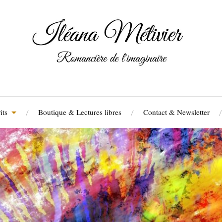
its
Boutique & Lectures libres
Contact & Newsletter