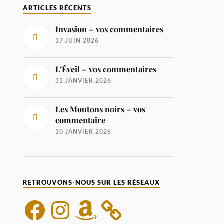
ARTICLES RÉCENTS
Invasion – vos commentaires
17 JUIN 2026
L’Éveil – vos commentaires
31 JANVIER 2026
Les Moutons noirs – vos
commentaire
10 JANVIER 2026
RETROUVONS-NOUS SUR LES RÉSEAUX