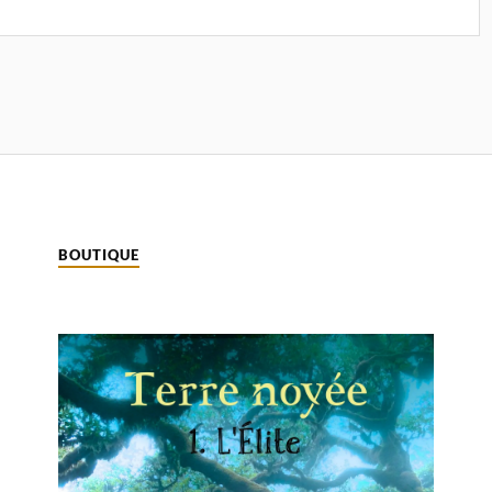
BOUTIQUE