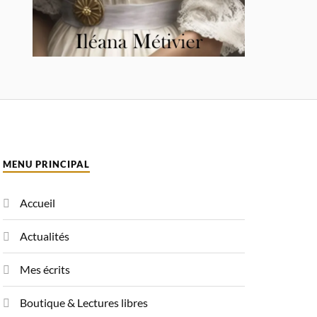
MENU PRINCIPAL
Accueil
Actualités
Mes écrits
Boutique & Lectures libres