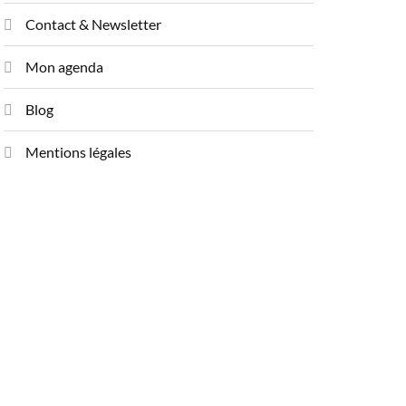
Contact & Newsletter
Mon agenda
Blog
Mentions légales