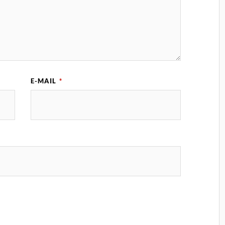
E-MAIL
*