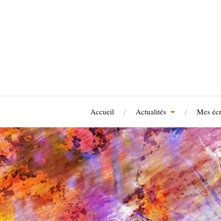
Accueil
Actualités
Mes écr