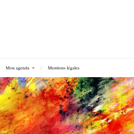
Mon agenda
Mentions légales