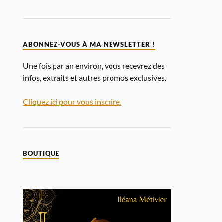
ABONNEZ-VOUS À MA NEWSLETTER !
Une fois par an environ, vous recevrez des
infos, extraits et autres promos exclusives.
Cliquez ici pour vous inscrire.
BOUTIQUE