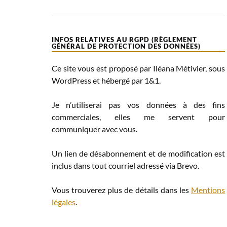
INFOS RELATIVES AU RGPD (RÈGLEMENT
GÉNÉRAL DE PROTECTION DES DONNÉES)
Ce site vous est proposé par Iléana Métivier, sous
WordPress et hébergé par 1&1.
Je n’utiliserai pas vos données à des fins
commerciales, elles me servent pour
communiquer avec vous.
Un lien de désabonnement et de modification est
inclus dans tout courriel adressé via Brevo.
Vous trouverez plus de détails dans les
Mentions
légales
.