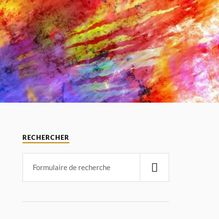
RECHERCHER