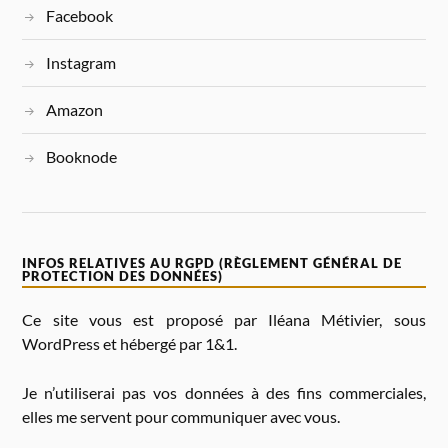
Facebook
V
E
:
Instagram
Amazon
Booknode
INFOS RELATIVES AU RGPD (RÈGLEMENT GÉNÉRAL DE
PROTECTION DES DONNÉES)
Ce site vous est proposé par Iléana Métivier, sous
WordPress et hébergé par 1&1.
Je n’utiliserai pas vos données à des fins commerciales,
elles me servent pour communiquer avec vous.