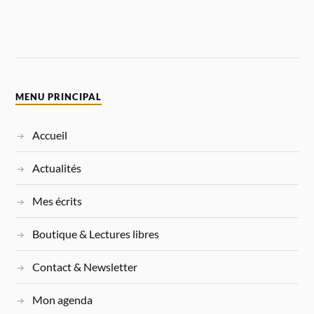
MENU PRINCIPAL
Accueil
Actualités
Mes écrits
Boutique & Lectures libres
Contact & Newsletter
Mon agenda