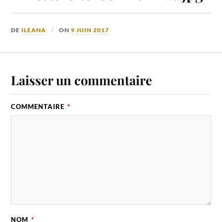
DE
ILEANA
ON
9 JUIN 2017
Laisser un commentaire
COMMENTAIRE
*
NOM
*