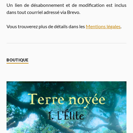
Un lien de désabonnement et de modification est inclus
dans tout courriel adressé via Brevo.
Vous trouverez plus de détails dans les
Mentions légales
.
BOUTIQUE