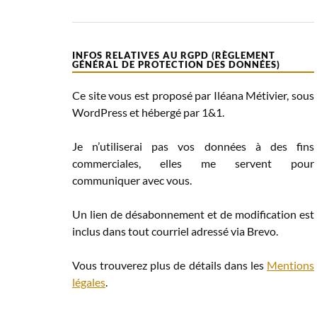
INFOS RELATIVES AU RGPD (RÈGLEMENT
GÉNÉRAL DE PROTECTION DES DONNÉES)
Ce site vous est proposé par Iléana Métivier, sous
WordPress et hébergé par 1&1.
Je n’utiliserai pas vos données à des fins
commerciales, elles me servent pour
communiquer avec vous.
Un lien de désabonnement et de modification est
inclus dans tout courriel adressé via Brevo.
Vous trouverez plus de détails dans les
Mentions
légales
.