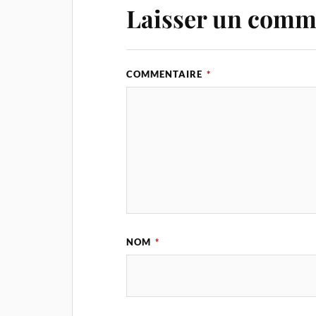
Laisser un comm
COMMENTAIRE
*
NOM
*