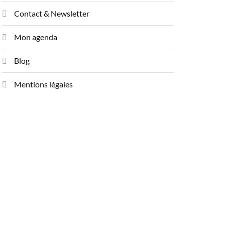
Contact & Newsletter
Mon agenda
Blog
Mentions légales