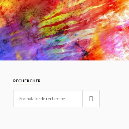
RECHERCHER