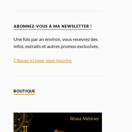
ABONNEZ-VOUS À MA NEWSLETTER !
Une fois par an environ, vous recevrez des
infos, extraits et autres promos exclusives.
Cliquez ici pour vous inscrire.
BOUTIQUE