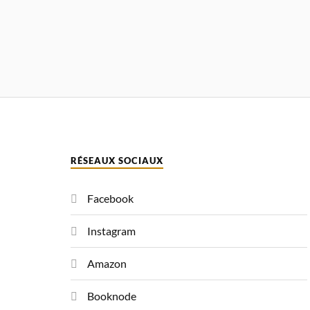
RÉSEAUX SOCIAUX
Facebook
Instagram
Amazon
Booknode