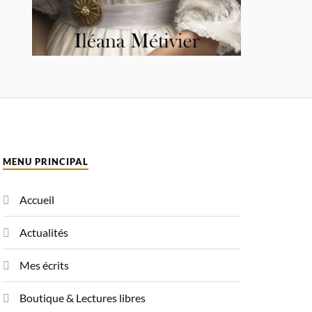
MENU PRINCIPAL
Accueil
Actualités
Mes écrits
Boutique & Lectures libres