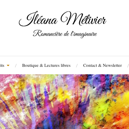
its
Boutique & Lectures libres
Contact & Newsletter