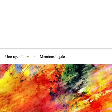
Mon agenda
Mentions légales