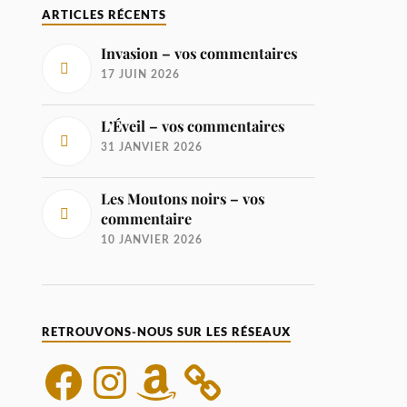
ARTICLES RÉCENTS
Invasion – vos commentaires
17 JUIN 2026
L’Éveil – vos commentaires
31 JANVIER 2026
Les Moutons noirs – vos
commentaire
10 JANVIER 2026
RETROUVONS-NOUS SUR LES RÉSEAUX