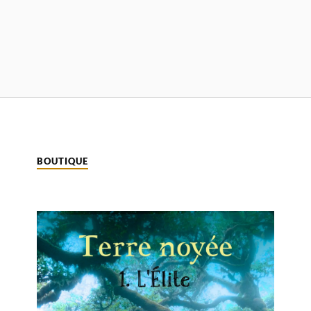
BOUTIQUE