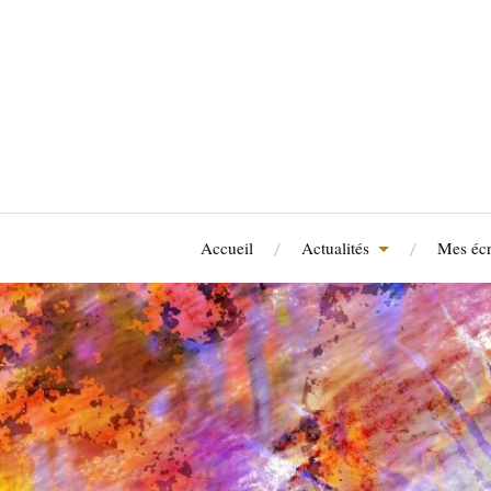
Accueil
Actualités
Mes écr