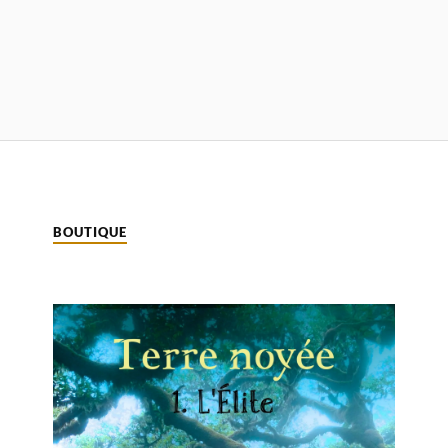
BOUTIQUE