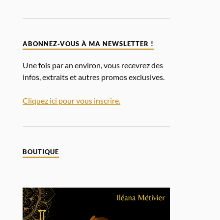
ABONNEZ-VOUS À MA NEWSLETTER !
Une fois par an environ, vous recevrez des
infos, extraits et autres promos exclusives.
Cliquez ici pour vous inscrire.
BOUTIQUE