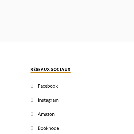
RÉSEAUX SOCIAUX
Facebook
Instagram
Amazon
Booknode