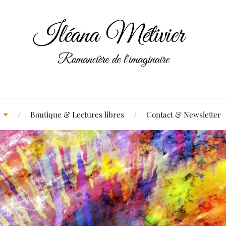
Boutique & Lectures libres
Contact & Newsletter