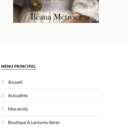
MENU PRINCIPAL
Accueil
Actualités
Mes écrits
Boutique & Lectures libres