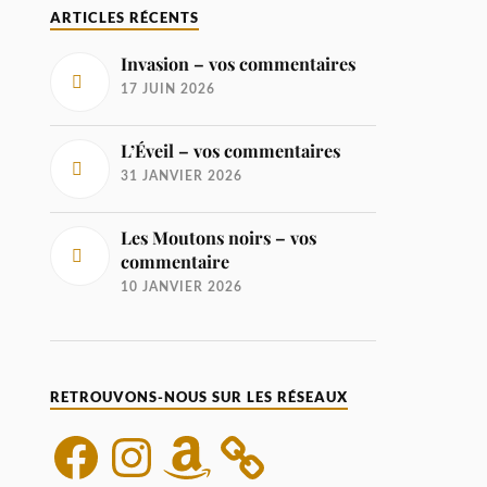
ARTICLES RÉCENTS
Invasion – vos commentaires
17 JUIN 2026
L’Éveil – vos commentaires
31 JANVIER 2026
Les Moutons noirs – vos
commentaire
10 JANVIER 2026
RETROUVONS-NOUS SUR LES RÉSEAUX