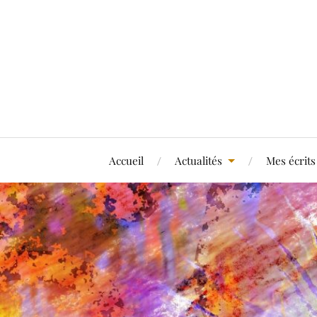
Accueil
Actualités
Mes écrits