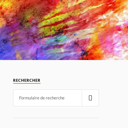
RECHERCHER