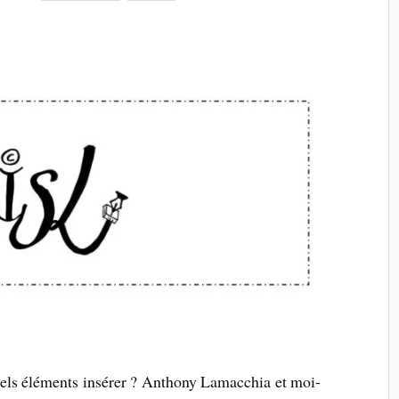
ls éléments insérer ? Anthony Lamacchia et moi-