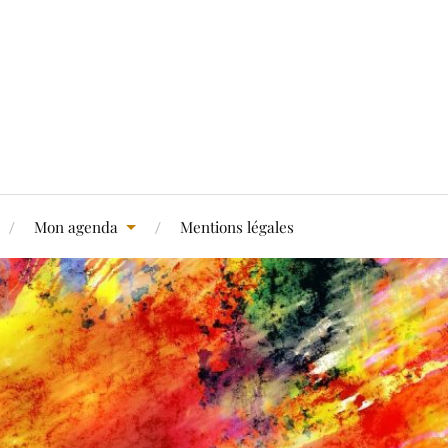
Mon agenda
Mentions légales