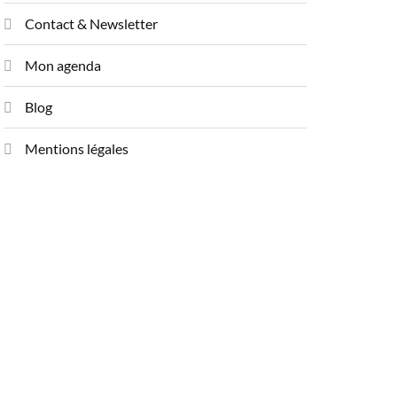
Contact & Newsletter
Mon agenda
Blog
Mentions légales