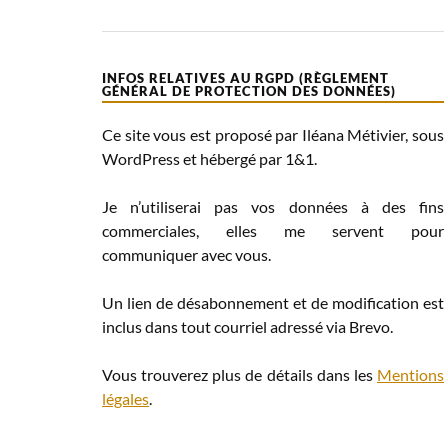
INFOS RELATIVES AU RGPD (RÈGLEMENT
GÉNÉRAL DE PROTECTION DES DONNÉES)
Ce site vous est proposé par Iléana Métivier, sous
WordPress et hébergé par 1&1.
Je n’utiliserai pas vos données à des fins
commerciales, elles me servent pour
communiquer avec vous.
Un lien de désabonnement et de modification est
inclus dans tout courriel adressé via Brevo.
Vous trouverez plus de détails dans les
Mentions
légales
.