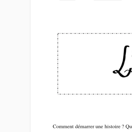
Comment démarrer une histoire ? Que