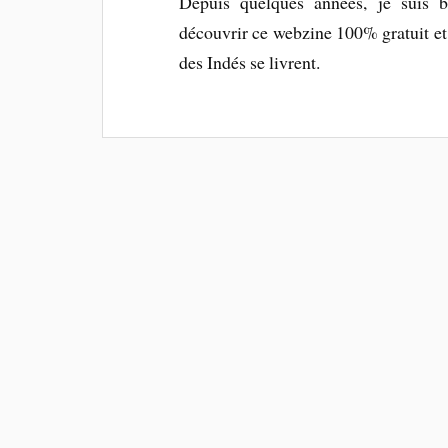
Depuis quelques années, je suis 
découvrir ce webzine 100% gratuit et
des Indés se livrent.