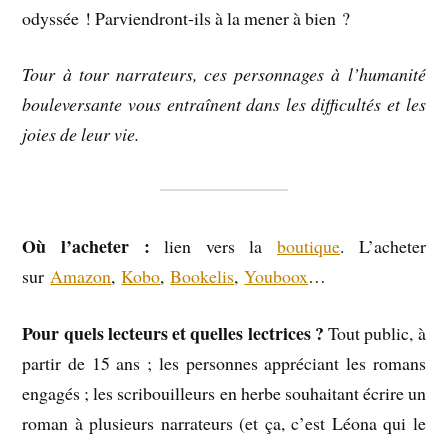
odyssée ! Parviendront-ils à la mener à bien ?
Tour à tour narrateurs, ces personnages à l’humanité
bouleversante vous entraînent dans les difficultés et les
joies de leur vie.
Où l’acheter :
lien vers la
boutique
. L’acheter
sur
Amazon
,
Kobo
,
Bookelis
,
Youboox
…
Pour quels lecteurs et quelles lectrices ?
Tout public, à
partir de 15 ans ; les personnes appréciant les romans
engagés ; les scribouilleurs en herbe souhaitant écrire un
roman à plusieurs narrateurs (et ça, c’est Léona qui le