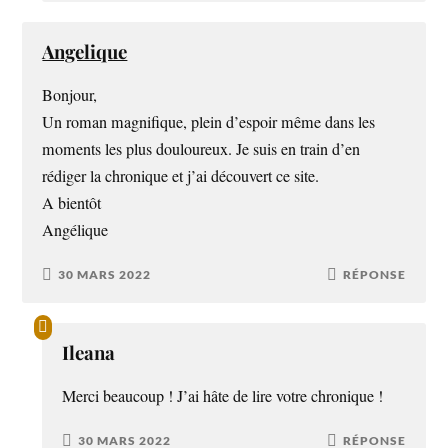
Angelique
Bonjour,
Un roman magnifique, plein d’espoir même dans les
moments les plus douloureux. Je suis en train d’en
rédiger la chronique et j’ai découvert ce site.
A bientôt
Angélique
30 MARS 2022
RÉPONSE
Ileana
Merci beaucoup ! J’ai hâte de lire votre chronique !
30 MARS 2022
RÉPONSE