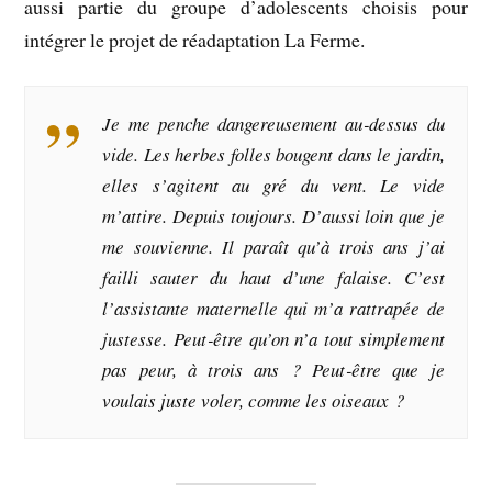
aussi partie du groupe d’adolescents choisis pour
intégrer le projet de réadaptation La Ferme.
Je me penche dangereusement au‑dessus du
vide. Les herbes folles bougent dans le jardin,
elles s’agitent au gré du vent. Le vide
m’attire. Depuis toujours. D’aussi loin que je
me souvienne. Il paraît qu’à trois ans j’ai
failli sauter du haut d’une falaise. C’est
l’assistante maternelle qui m’a rattrapée de
justesse. Peut‑être qu’on n’a tout simplement
pas peur, à trois ans ? Peut‑être que je
voulais juste voler, comme les oiseaux ?