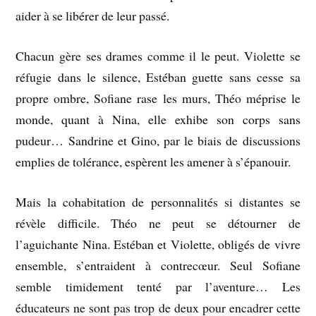
aider à se libérer de leur passé.
Chacun gère ses drames comme il le peut. Violette se
réfugie dans le silence, Estéban guette sans cesse sa
propre ombre, Sofiane rase les murs, Théo méprise le
monde, quant à Nina, elle exhibe son corps sans
pudeur… Sandrine et Gino, par le biais de discussions
emplies de tolérance, espèrent les amener à s’épanouir.
Mais la cohabitation de personnalités si distantes se
révèle difficile. Théo ne peut se détourner de
l’aguichante Nina. Estéban et Violette, obligés de vivre
ensemble, s’entraident à contrecœur. Seul Sofiane
semble timidement tenté par l’aventure… Les
éducateurs ne sont pas trop de deux pour encadrer cette