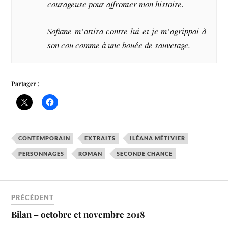
courageuse pour affronter mon histoire.
Sofiane m’attira contre lui et je m’agrippai à
son cou comme à une bouée de sauvetage.
Partager :
CONTEMPORAIN
EXTRAITS
ILÉANA MÉTIVIER
PERSONNAGES
ROMAN
SECONDE CHANCE
PRÉCÉDENT
Bilan – octobre et novembre 2018