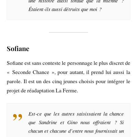
une histoire aussi tordue que la mienne ?
Étaient‑ils aussi détruits que moi ?
Sofiane
Sofiane est sans conteste le personnage le plus discret de
« Seconde Chance », pour autant, il prend lui aussi la
parole. Il est un des cinq jeunes choisis pour intégrer le
projet de réadaptation La Ferme.
Est‑ce que les autres saisissaient la chance
que Sandrine et Gino nous offraient ? Si
chacun et chacune d’entre nous fournissait un