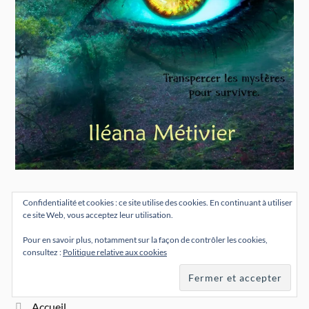
Confidentialité et cookies : ce site utilise des cookies. En continuant à utiliser
ce site Web, vous acceptez leur utilisation.
Pour en savoir plus, notamment sur la façon de contrôler les cookies,
consultez :
Politique relative aux cookies
MENU PRINCIPAL
Accueil