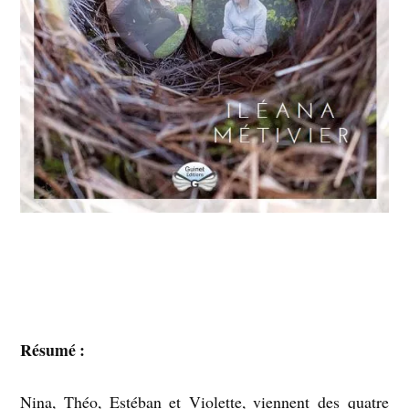
Résumé :
Nina, Théo, Estéban et Violette, viennent des quatre