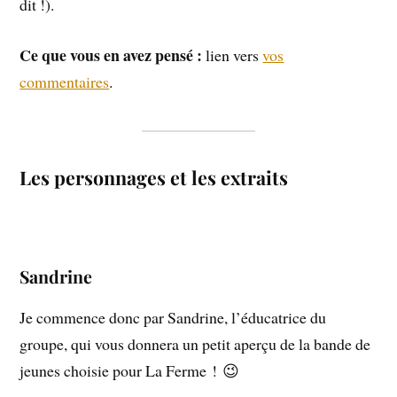
dit !).
Ce que vous en avez pensé :
lien vers
vos
commentaires
.
Les personnages et les extraits
Sandrine
Je commence donc par Sandrine, l’éducatrice du
groupe, qui vous donnera un petit aperçu de la bande de
jeunes choisie pour La Ferme ! 😉