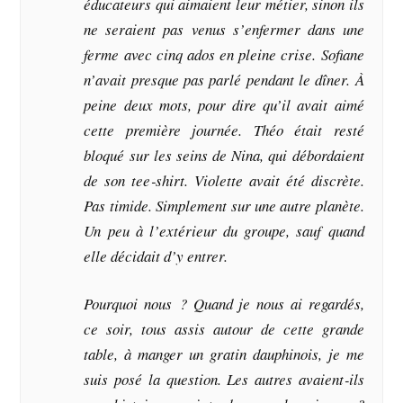
éducateurs qui aimaient leur métier, sinon ils
ne seraient pas venus s’enfermer dans une
ferme avec cinq ados en pleine crise. Sofiane
n’avait presque pas parlé pendant le dîner. À
peine deux mots, pour dire qu’il avait aimé
cette première journée. Théo était resté
bloqué sur les seins de Nina, qui débordaient
de son tee‑shirt. Violette avait été discrète.
Pas timide. Simplement sur une autre planète.
Un peu à l’extérieur du groupe, sauf quand
elle décidait d’y entrer.
Pourquoi nous ? Quand je nous ai regardés,
ce soir, tous assis autour de cette grande
table, à manger un gratin dauphinois, je me
suis posé la question. Les autres avaient‑ils