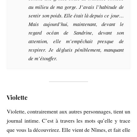
au milieu de ma gorge. J’avais l’habitude de
sentir son poids. Elle était là depuis ce jour…
Mais aujourd’hui, maintenant, devant le
regard océan de Sandrine, devant son
attention, elle m’empêchait presque de
respirer. Je déglutis péniblement, manquant
de m’étouffer.
Violette
Violette, contrairement aux autres personnages, tient un
journal intime. C’est à travers les mots qu’elle y trace
que vous la découvrirez. Elle vient de Nîmes, et fait elle