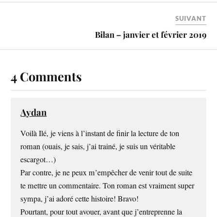
SUIVANT
Bilan – janvier et février 2019
4 Comments
Aydan
Voilà Ilé, je viens à l’instant de finir la lecture de ton
roman (ouais, je sais, j’ai trainé, je suis un véritable
escargot…)
Par contre, je ne peux m’empêcher de venir tout de suite
te mettre un commentaire. Ton roman est vraiment super
sympa, j’ai adoré cette histoire! Bravo!
Pourtant, pour tout avouer, avant que j’entreprenne la