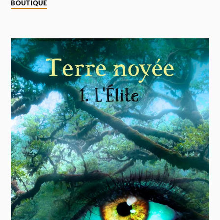
BOUTIQUE