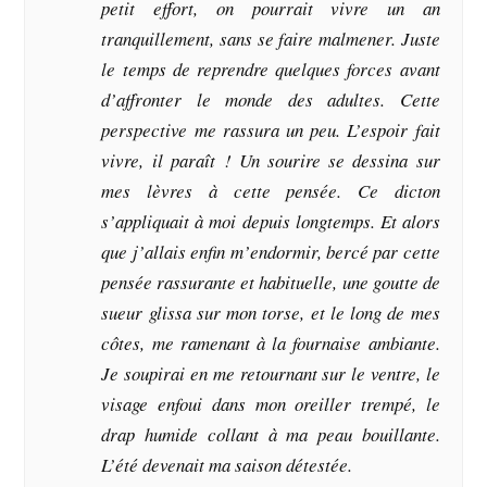
petit effort, on pourrait vivre un an
tranquillement, sans se faire malmener. Juste
le temps de reprendre quelques forces avant
d’affronter le monde des adultes. Cette
perspective me rassura un peu. L’espoir fait
vivre, il paraît ! Un sourire se dessina sur
mes lèvres à cette pensée. Ce dicton
s’appliquait à moi depuis longtemps. Et alors
que j’allais enfin m’endormir, bercé par cette
pensée rassurante et habituelle, une goutte de
sueur glissa sur mon torse, et le long de mes
côtes, me ramenant à la fournaise ambiante.
Je soupirai en me retournant sur le ventre, le
visage enfoui dans mon oreiller trempé, le
drap humide collant à ma peau bouillante.
L’été devenait ma saison détestée.