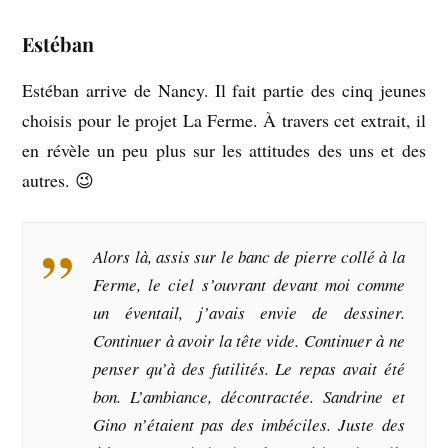
Estéban
Estéban arrive de Nancy. Il fait partie des cinq jeunes
choisis pour le projet La Ferme. À travers cet extrait, il
en révèle un peu plus sur les attitudes des uns et des
autres. 😉
Alors là, assis sur le banc de pierre collé à la
Ferme, le ciel s’ouvrant devant moi comme
un éventail, j’avais envie de dessiner.
Continuer à avoir la tête vide. Continuer à ne
penser qu’à des futilités. Le repas avait été
bon. L’ambiance, décontractée. Sandrine et
Gino n’étaient pas des imbéciles. Juste des