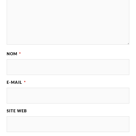
NOM
*
E-MAIL
*
SITE WEB