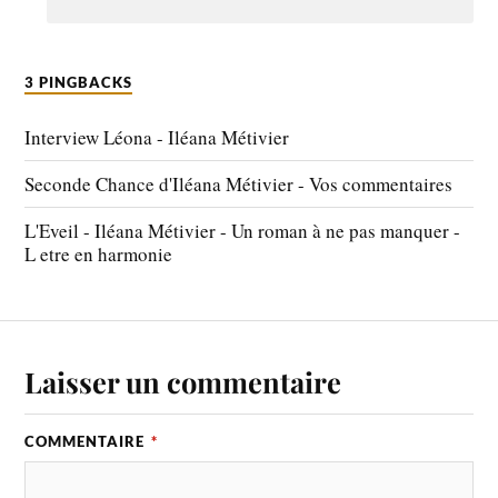
3 PINGBACKS
Interview Léona - Iléana Métivier
Seconde Chance d'Iléana Métivier - Vos commentaires
L'Eveil - Iléana Métivier - Un roman à ne pas manquer -
L etre en harmonie
Laisser un commentaire
COMMENTAIRE
*