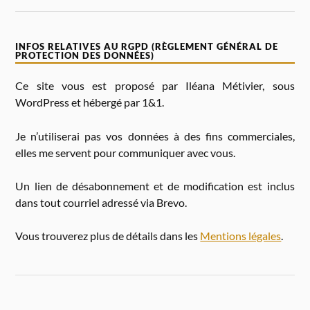
INFOS RELATIVES AU RGPD (RÈGLEMENT GÉNÉRAL DE
PROTECTION DES DONNÉES)
Ce site vous est proposé par Iléana Métivier, sous
WordPress et hébergé par 1&1.
Je n’utiliserai pas vos données à des fins commerciales,
elles me servent pour communiquer avec vous.
Un lien de désabonnement et de modification est inclus
dans tout courriel adressé via Brevo.
Vous trouverez plus de détails dans les
Mentions légales
.