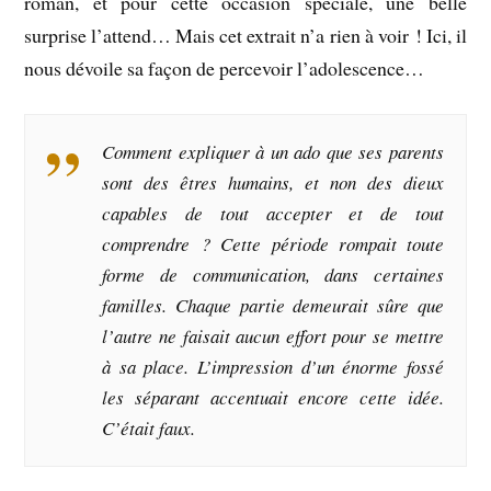
roman, et pour cette occasion spéciale, une belle
surprise l’attend… Mais cet extrait n’a rien à voir ! Ici, il
nous dévoile sa façon de percevoir l’adolescence…
Comment expliquer à un ado que ses parents
sont des êtres humains, et non des dieux
capables de tout accepter et de tout
comprendre ? Cette période rompait toute
forme de communication, dans certaines
familles. Chaque partie demeurait sûre que
l’autre ne faisait aucun effort pour se mettre
à sa place. L’impression d’un énorme fossé
les séparant accentuait encore cette idée.
C’était faux.