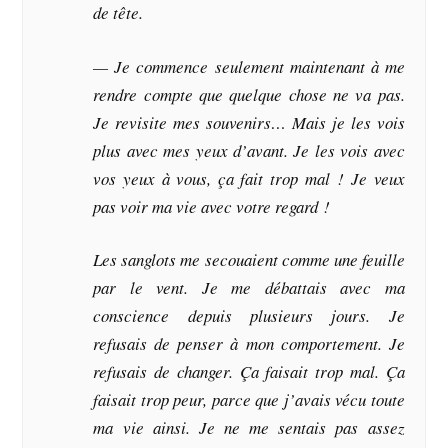
de tête.
— Je commence seulement maintenant à me
rendre compte que quelque chose ne va pas.
Je revisite mes souvenirs… Mais je les vois
plus avec mes yeux d’avant. Je les vois avec
vos yeux à vous, ça fait trop mal ! Je veux
pas voir ma vie avec votre regard !
Les sanglots me secouaient comme une feuille
par le vent. Je me débattais avec ma
conscience depuis plusieurs jours. Je
refusais de penser à mon comportement. Je
refusais de changer. Ça faisait trop mal. Ça
faisait trop peur, parce que j’avais vécu toute
ma vie ainsi. Je ne me sentais pas assez