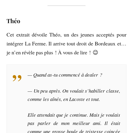
Théo
Cet extrait dévoile Théo, un des jeunes acceptés pour
intégrer La Ferme. Il arrive tout droit de Bordeaux et…
je n’en révèle pas plus ! À vous de lire ! 😉
— Quand as‑tu commencé à dealer ?
— Un peu après. On voulait s’habiller classe,
comme les aînés, en Lacoste et tout.
Elle attendait que je continue. Mais je voulais
pas parler de mon meilleur ami. Il était
comme une grosse boule de tristesse coincée