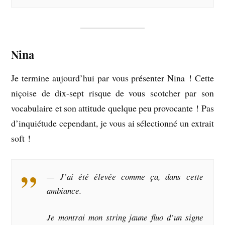
Nina
Je termine aujourd’hui par vous présenter Nina ! Cette
niçoise de dix-sept risque de vous scotcher par son
vocabulaire et son attitude quelque peu provocante ! Pas
d’inquiétude cependant, je vous ai sélectionné un extrait
soft !
— J’ai été élevée comme ça, dans cette
ambiance.
Je montrai mon string jaune fluo d’un signe