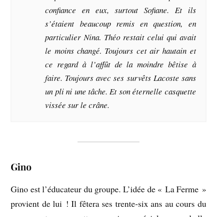
confiance en eux, surtout Sofiane. Et ils
s’étaient beaucoup remis en question, en
particulier Nina. Théo restait celui qui avait
le moins changé. Toujours cet air hautain et
ce regard à l’affût de la moindre bêtise à
faire. Toujours avec ses survêts Lacoste sans
un pli ni une tâche. Et son éternelle casquette
vissée sur le crâne.
Gino
Gino est l’éducateur du groupe. L’idée de « La Ferme »
provient de lui ! Il fêtera ses trente-six ans au cours du