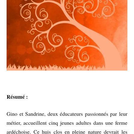
Résumé :
Gino et Sandrine, deux éducateurs passionnés par leur
métier, accueillent cinq jeunes adultes dans une ferme
ardéchoise. Ce huis clos en pleine nature devrait les