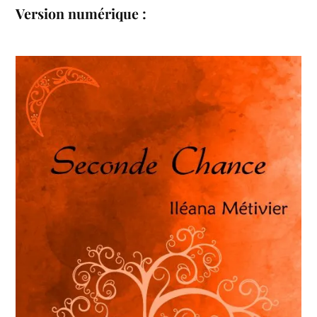
Version numérique :