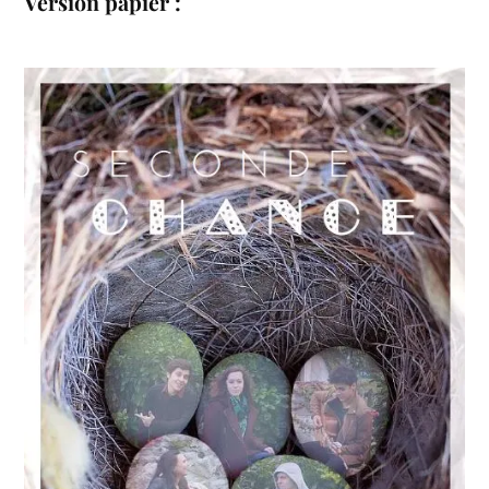
Version papier :