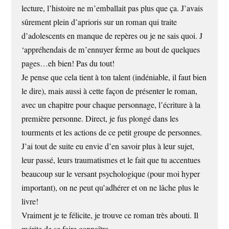
lecture, l’histoire ne m’emballait pas plus que ça. J’avais
sûrement plein d’aprioris sur un roman qui traite
d’adolescents en manque de repères ou je ne sais quoi. J
‘appréhendais de m’ennuyer ferme au bout de quelques
pages…eh bien! Pas du tout!
Je pense que cela tient à ton talent (indéniable, il faut bien
le dire), mais aussi à cette façon de présenter le roman,
avec un chapitre pour chaque personnage, l’écriture à la
première personne. Direct, je fus plongé dans les
tourments et les actions de ce petit groupe de personnes.
J’ai tout de suite eu envie d’en savoir plus à leur sujet,
leur passé, leurs traumatismes et le fait que tu accentues
beaucoup sur le versant psychologique (pour moi hyper
important), on ne peut qu’adhérer et on ne lâche plus le
livre!
Vraiment je te félicite, je trouve ce roman très abouti. Il