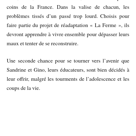
coins de la France. Dans la valise de chacun, les
problèmes tissés d’un passé trop lourd. Choisis pour
faire partie du projet de réadaptation « La Ferme », ils
devront apprendre à vivre ensemble pour dépasser leurs
maux et tenter de se reconstruire.
Une seconde chance pour se tourner vers l’avenir que
Sandrine et Gino, leurs éducateurs, sont bien décidés à
leur offrir, malgré les tourments de l’adolescence et les
coups de la vie.