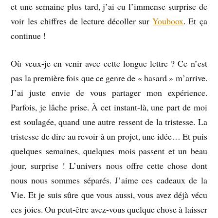
et une semaine plus tard, j’ai eu l’immense surprise de
voir les chiffres de lecture décoller sur
Youboox
. Et ça
continue !
Où veux-je en venir avec cette longue lettre ? Ce n’est
pas la première fois que ce genre de « hasard » m’arrive.
J’ai juste envie de vous partager mon expérience.
Parfois, je lâche prise. À cet instant-là, une part de moi
est soulagée, quand une autre ressent de la tristesse. La
tristesse de dire au revoir à un projet, une idée… Et puis
quelques semaines, quelques mois passent et un beau
jour, surprise ! L’univers nous offre cette chose dont
nous nous sommes séparés. J’aime ces cadeaux de la
Vie. Et je suis sûre que vous aussi, vous avez déjà vécu
ces joies. Ou peut-être avez-vous quelque chose à laisser