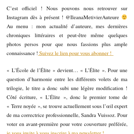
C’est officiel ! Nous pouvons nous retrouver sur
Instagram dès à présent ! @IleanaMetivierAuteure
Au menu : mon actualité d’auteure, mes dernières
chroniques littéraires et peut-être même quelques
photos persos pour que nous fassions plus ample
connaissance !
Suivez le lien pour vous abonner !
« L’École de l’Élite » devient… « L’Élite ». Pour une
question d’harmonie entre les différents volets de ma
trilogie, le titre a donc subi une légère modification !
Côté écriture, « L’Élite », donc le premier tome de
« Terre noyée », se trouve actuellement sous l’œil expert
de ma correctrice professionnelle, Sandra Vuissoz. Pour
voter en avant-première pour votre couverture préférée,
je vous invite à vous inscrire à ma newsletter !