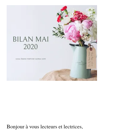
Bonjour à vous lecteurs et lectrices,