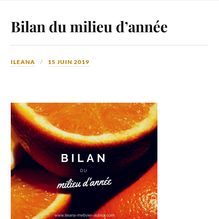
Bilan du milieu d’année
ILEANA
15 JUIN 2019