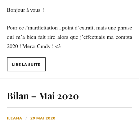
Bonjour à vous !
Pour ce #mardicitation , point d’extrait, mais une phrase
qui m’a bien fait rire alors que j’effectuais ma compta
2020 ! Merci Cindy ! <3
LIRE LA SUITE
Bilan – Mai 2020
ILEANA
29 MAI 2020