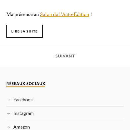
Ma présence au
Salon de l’Auto-Édition
!
LIRE LA SUITE
SUIVANT
RÉSEAUX SOCIAUX
Facebook
Instagram
Amazon