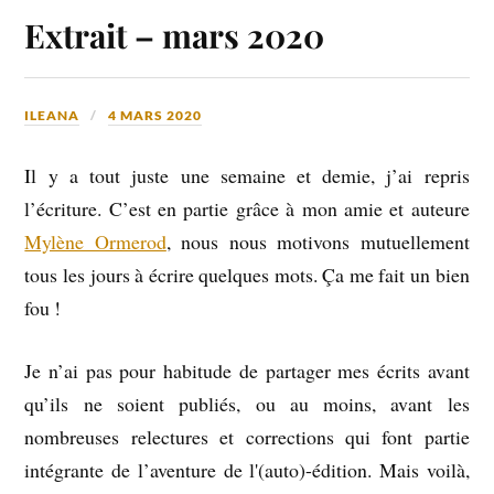
Extrait – mars 2020
ILEANA
4 MARS 2020
Il y a tout juste une semaine et demie, j’ai repris
l’écriture. C’est en partie grâce à mon amie et auteure
Mylène Ormerod
, nous nous motivons mutuellement
tous les jours à écrire quelques mots. Ça me fait un bien
fou !
Je n’ai pas pour habitude de partager mes écrits avant
qu’ils ne soient publiés, ou au moins, avant les
nombreuses relectures et corrections qui font partie
intégrante de l’aventure de l'(auto)-édition. Mais voilà,