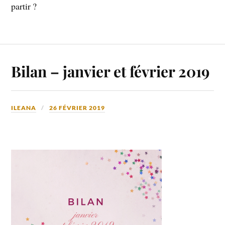
partir ?
Bilan – janvier et février 2019
ILEANA
26 FÉVRIER 2019