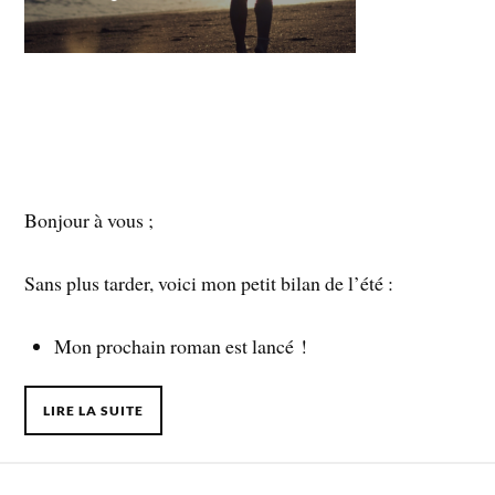
Bonjour à vous ;
Sans plus tarder, voici mon petit bilan de l’été :
Mon prochain roman est lancé !
LIRE LA SUITE