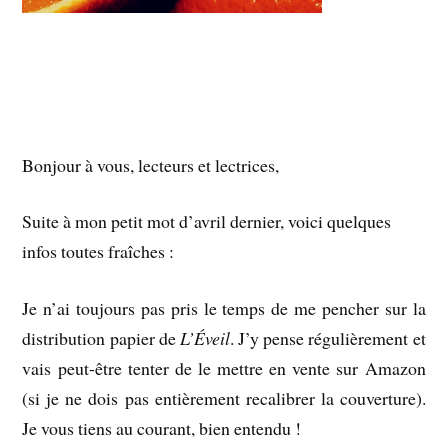
Bonjour à vous, lecteurs et lectrices,
Suite à mon petit mot d’avril dernier, voici quelques
infos toutes fraîches :
Je n’ai toujours pas pris le temps de me pencher sur la
distribution papier de
L’Éveil
. J’y pense régulièrement et
vais peut-être tenter de le mettre en vente sur Amazon
(si je ne dois pas entièrement recalibrer la couverture).
Je vous tiens au courant, bien entendu !