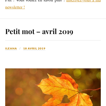
newsletter !
Petit mot – avril 2019
ILEANA
18 AVRIL 2019