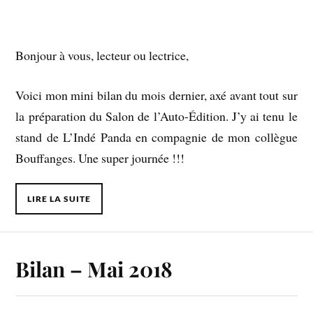
Bonjour à vous, lecteur ou lectrice,
Voici mon mini bilan du mois dernier, axé avant tout sur
la préparation du Salon de l’Auto-Édition. J’y ai tenu le
stand de L’Indé Panda en compagnie de mon collègue
Bouffanges. Une super journée !!!
LIRE LA SUITE
Bilan – Mai 2018