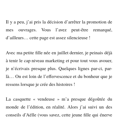
Il y a peu, j’ai pris la décision d’arrêter la promotion de
mes ouvrages. Vous l’avez peut-être remarqué,
d’ailleurs… cette page est assez silencieuse !
Avec ma petite fille née en juillet dernier, je peinais déjà
à tenir le cap niveau marketing et pour tout vous avouer,
je n’écrivais presque plus. Quelques lignes par-ci, par-
là… On est loin de l’effervescence et du bonheur que je
ressens lorsque je crée des histoires !
La casquette « vendeuse » m’a presque dégoûtée du
monde
de l’édition, en réalité. Alors j’ai suivi un des
conseils d’Aëlle (vous savez, cette jeune fille qui énerve