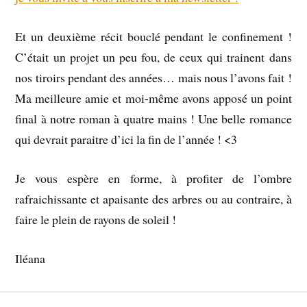
Et un deuxième récit bouclé pendant le confinement !
C’était un projet un peu fou, de ceux qui trainent dans
nos tiroirs pendant des années… mais nous l’avons fait !
Ma meilleure amie et moi-même avons apposé un point
final à notre roman à quatre mains ! Une belle romance
qui devrait paraitre d’ici la fin de l’année ! <3
Je vous espère en forme, à profiter de l’ombre
rafraichissante et apaisante des arbres ou au contraire, à
faire le plein de rayons de soleil !
Iléana