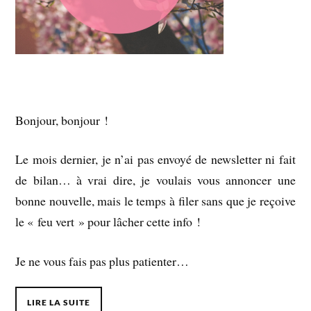
Bonjour, bonjour !
Le mois dernier, je n’ai pas envoyé de newsletter ni fait
de bilan… à vrai dire, je voulais vous annoncer une
bonne nouvelle, mais le temps à filer sans que je reçoive
le « feu vert » pour lâcher cette info !
Je ne vous fais pas plus patienter…
LIRE LA SUITE