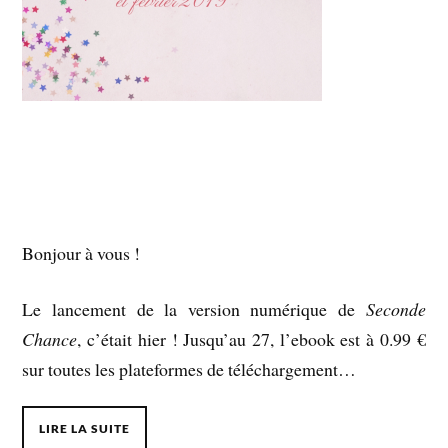
Bonjour à vous !
Le lancement de la version numérique de
Seconde
Chance
, c’était hier ! Jusqu’au 27, l’ebook est à 0.99 €
sur toutes les plateformes de téléchargement…
LIRE LA SUITE