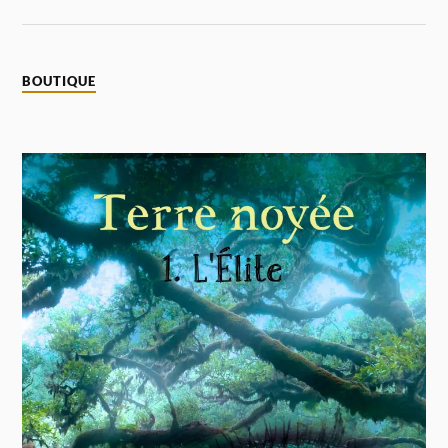
BOUTIQUE