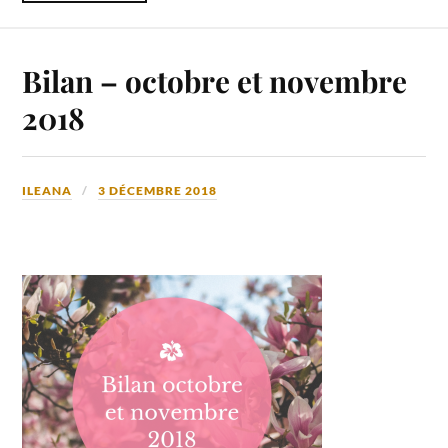
Bilan – octobre et novembre
2018
ILEANA
3 DÉCEMBRE 2018