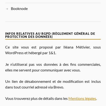
Booknode
INFOS RELATIVES AU RGPD (RÈGLEMENT GÉNÉRAL DE
PROTECTION DES DONNÉES)
Ce site vous est proposé par Iléana Métivier, sous
WordPress et hébergé par 1&1.
Je n’utiliserai pas vos données à des fins commerciales,
elles me servent pour communiquer avec vous.
Un lien de désabonnement et de modification est inclus
dans tout courriel adressé via Brevo.
Vous trouverez plus de détails dans les
Mentions légales
.