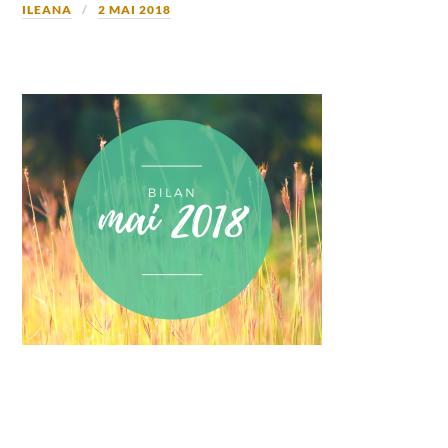
ILEANA
2 MAI 2018