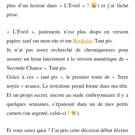
plus d’un lecteur dans « L’Éveil » !
) et j’ai lâché
prise.
« L’Éveil », justement, n’est plus dispo en version
papier, sauf sur mon site et sur
Bookelis
. Tant pis.
Je n’ai pas assez recherché de chroniqueuses pour
assurer un beau lancement à la version numérique de «
Seconde Chance ». Tant pis.
Grâce à ces « tant pis », le premier tome de « Terre
noyée » avance. Le troisième prend forme dans ma tête.
Et un projet secret, encore au stade embryonnaire il y a
quelques semaines, s’épanouit dans un de mes petits
carnets (un argenté, celui-ci !
).
Et vous savez quoi ? J’ai pris cette décision début février