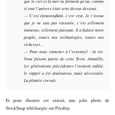
que le ciel et la mer ne forment qu’un, comme
si tout l’univers était sens dessus dessous.
— C’est époustouflant, c’est vrai. Je t’avoue
que je ne suis pas rassurée, c’est tellement
immense, tellement puissant. Il a balayé notre
peuple, toutes nos technologies, toutes nos
richesses…
— Pour nous ramener à l’essentiel : la vie.
Nous faisons partie de cette Terre, Annaëlle,
les générations précédentes l’avaient oublié,
le rappel a été douloureux, mais nécessaire.
La planète crevait.
Et pour illustrer cet extrait, une jolie photo de
StockSnap téléchargée sur Pixabay.