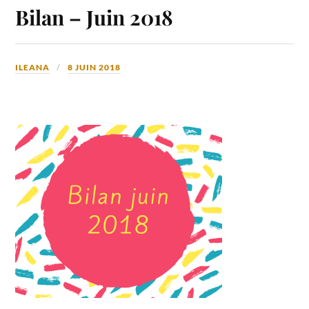
Bilan – Juin 2018
ILEANA
8 JUIN 2018