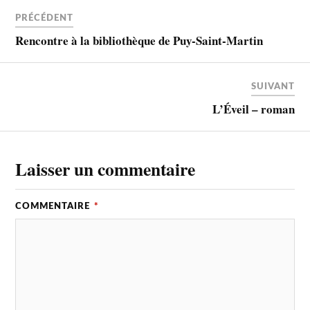
PRÉCÉDENT
Rencontre à la bibliothèque de Puy-Saint-Martin
SUIVANT
L’Éveil – roman
Laisser un commentaire
COMMENTAIRE
*