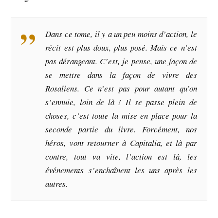
Dans ce tome, il y a un peu moins d’action, le
récit est plus doux, plus posé. Mais ce n’est
pas dérangeant. C’est, je pense, une façon de
se mettre dans la façon de vivre des
Rosaliens. Ce n’est pas pour autant qu’on
s’ennuie, loin de là ! Il se passe plein de
choses, c’est toute la mise en place pour la
seconde partie du livre. Forcément, nos
héros, vont retourner à Capitalia, et là par
contre, tout va vite, l’action est là, les
événements s’enchaînent les uns après les
autres.