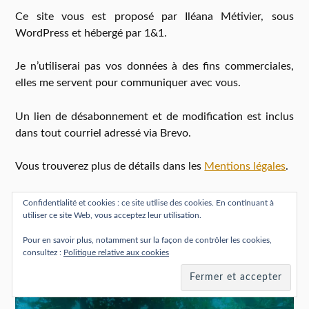
Ce site vous est proposé par Iléana Métivier, sous
WordPress et hébergé par 1&1.
Je n’utiliserai pas vos données à des fins commerciales,
elles me servent pour communiquer avec vous.
Un lien de désabonnement et de modification est inclus
dans tout courriel adressé via Brevo.
Vous trouverez plus de détails dans les
Mentions légales
.
Confidentialité et cookies : ce site utilise des cookies. En continuant à
utiliser ce site Web, vous acceptez leur utilisation.
Pour en savoir plus, notamment sur la façon de contrôler les cookies,
BOUTIQUE
consultez :
Politique relative aux cookies