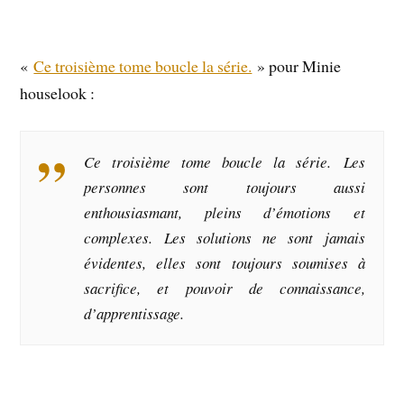
«
Ce troisième tome boucle la série.
» pour Minie
houselook :
Ce troisième tome boucle la série. Les
personnes sont toujours aussi
enthousiasmant, pleins d’émotions et
complexes. Les solutions ne sont jamais
évidentes, elles sont toujours soumises à
sacrifice, et pouvoir de connaissance,
d’apprentissage.