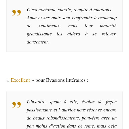
C’est cohérent, subtile, remplie d’émotions.
Anna et ses amis sont confrontés à beaucoup
de sentiments, mais leur maturité
grandissante les aidera à se relever,
doucement.
«
Excellent
» pour Évasions littéraires :
L’histoire, quant à elle, évolue de façon
passionnante et l’autrice nous réserve encore
de beaux rebondissements, peut-être avec un
peu moins d’action dans ce tome, mais cela