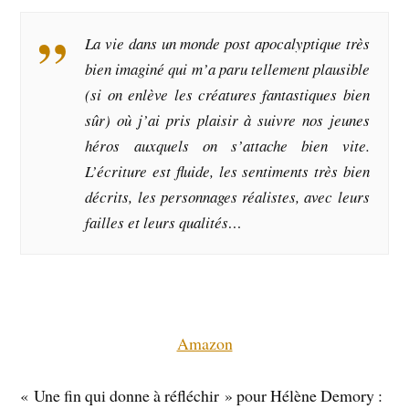
La vie dans un monde post apocalyptique très
bien imaginé qui m’a paru tellement plausible
(si on enlève les créatures fantastiques bien
sûr) où j’ai pris plaisir à suivre nos jeunes
héros auxquels on s’attache bien vite.
L’écriture est fluide, les sentiments très bien
décrits, les personnages réalistes, avec leurs
failles et leurs qualités…
Amazon
« Une fin qui donne à réfléchir » pour Hélène Demory :