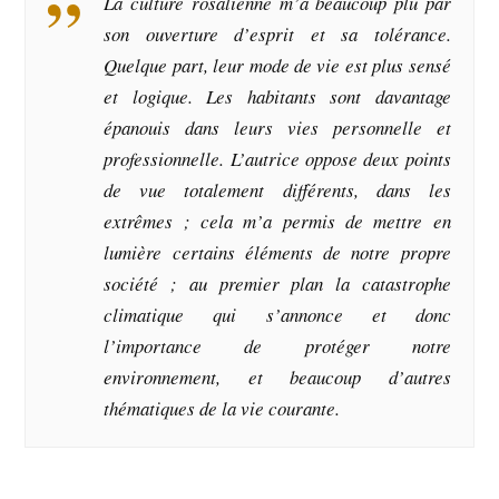
La culture rosalienne m’a beaucoup plu par
son ouverture d’esprit et sa tolérance.
Quelque part, leur mode de vie est plus sensé
et logique. Les habitants sont davantage
épanouis dans leurs vies personnelle et
professionnelle. L’autrice oppose deux points
de vue totalement différents, dans les
extrêmes ; cela m’a permis de mettre en
lumière certains éléments de notre propre
société ; au premier plan la catastrophe
climatique qui s’annonce et donc
l’importance de protéger notre
environnement, et beaucoup d’autres
thématiques de la vie courante.