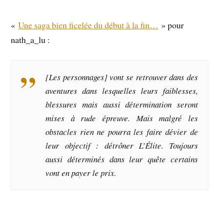
«
Une saga bien ficelée du début à la fin…
» pour
nath_a_lu :
[Les personnages] vont se retrouver dans des
aventures dans lesquelles leurs faiblesses,
blessures mais aussi détermination seront
mises à rude épreuve. Mais malgré les
obstacles rien ne pourra les faire dévier de
leur objectif : détrôner L’Élite. Toujours
aussi déterminés dans leur quête certains
vont en payer le prix.