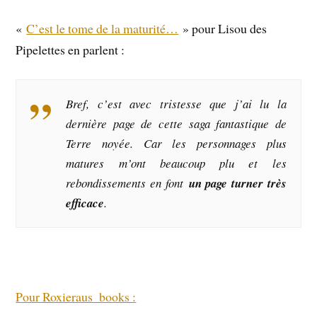
«
C’est le tome de la maturité…
» pour Lisou des
Pipelettes en parlent :
Bref, c’est avec tristesse que j’ai lu la
dernière page de cette saga fantastique de
Terre noyée. Car les personnages plus
matures m’ont beaucoup plu et les
rebondissements en font
un page turner très
efficace
.
Pour Roxieraus_books :