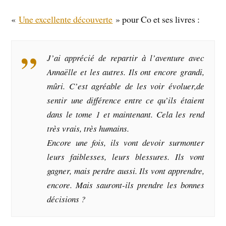
«
Une excellente découverte
» pour Co et ses livres :
J’ai apprécié de repartir à l’aventure avec
Annaëlle et les autres. Ils ont encore grandi,
mûri. C’est agréable de les voir évoluer,de
sentir une différence entre ce qu’ils étaient
dans le tome 1 et maintenant. Cela les rend
très vrais, très humains.
Encore une fois, ils vont devoir surmonter
leurs faiblesses, leurs blessures. Ils vont
gagner, mais perdre aussi. Ils vont apprendre,
encore. Mais sauront-ils prendre les bonnes
décisions ?