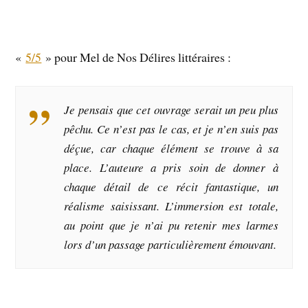
«
5/5
» pour Mel de Nos Délires littéraires :
Je pensais que cet ouvrage serait un peu plus
pêchu. Ce n’est pas le cas, et je n’en suis pas
déçue, car chaque élément se trouve à sa
place. L’auteure a pris soin de donner à
chaque détail de ce récit fantastique, un
réalisme saisissant. L’immersion est totale,
au point que je n’ai pu retenir mes larmes
lors d’un passage particulièrement émouvant.