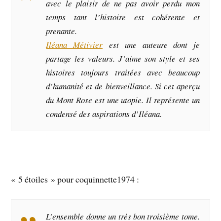
avec le plaisir de ne pas avoir perdu mon
temps tant l’histoire est cohérente et
prenante.
Iléana Métivier
est une auteure dont je
partage les valeurs. J’aime son style et ses
histoires toujours traitées avec beaucoup
d’humanité et de bienveillance. Si cet aperçu
du Mont Rose est une utopie. Il représente un
condensé des aspirations d’Iléana.
« 5 étoiles » pour coquinnette1974 :
L’ensemble donne un très bon troisième tome.