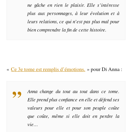
ne gâche en rien le plaisir. Elle s’intéresse
plus aux personnages, à leur évolution et à
leurs relations, ce qui n’est pas plus mal pour
bien comprendre la fin de cette histoire.
«
Ce 3e tome est remplis d’émotions.
» pour Di Anna :
Anna change du tout au tout dans ce tome.
Elle prend plus confiance en elle et défend ses
valeurs pour elle et pour son peuple coûte
que coûte, même si elle doit en perdre la
vie…