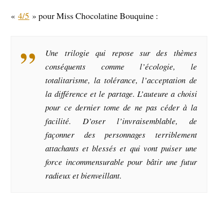
«
4/5
» pour Miss Chocolatine Bouquine :
Une trilogie qui repose sur des thèmes
conséquents comme l’écologie, le
totalitarisme, la tolérance, l’acceptation de
la différence et le partage. L’auteure a choisi
pour ce dernier tome de ne pas céder à la
facilité. D’oser l’invraisemblable, de
façonner des personnages terriblement
attachants et blessés et qui vont puiser une
force incommensurable pour bâtir une futur
radieux et bienveillant.