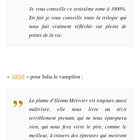
Je vous conseille ce troisième tome à 1000%.
En fait je vous conseille toute la trilogie qui
nous fait vraiment réfléchir sur pleins de
points de la vie.
«
10/10
» pour Julia le vampilou :
La plume d’Iléana Métivier est toujours aussi
maîtrisée, elle nous livre un récit
terriblement prenant, qui ne nous épargnera
rien, qui nous fera vivre le pire, comme le
meilleur, à travers des épreuves qui mettront