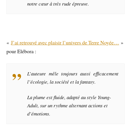
notre cœur à très rude épreuve.
«
J’ai retrouvé avec plaisir l’univers de Terre Noyée…
»
pour Elébora :
L’auteure mêle toujours aussi efficacement
l’écologie, la société et la fantasy.
La plume est fluide, adapté au style Young-
Adult, sur un rythme alternant actions et
d’émotions.