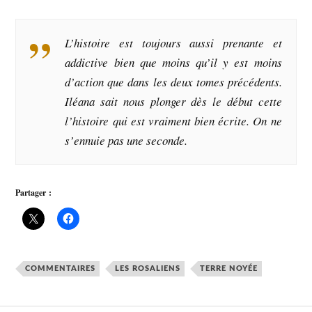
L’histoire est toujours aussi prenante et
addictive bien que moins qu’il y est moins
d’action que dans les deux tomes précédents.
Iléana sait nous plonger dès le début cette
l’histoire qui est vraiment bien écrite. On ne
s’ennuie pas une seconde.
Partager :
COMMENTAIRES
LES ROSALIENS
TERRE NOYÉE