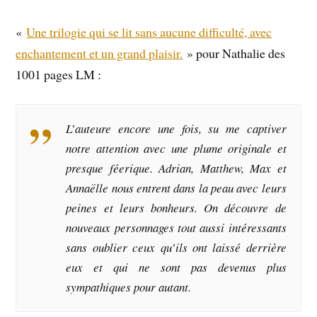
«
Une trilogie qui se lit sans aucune difficulté, avec
enchantement et un grand plaisir.
» pour Nathalie des
1001 pages LM :
L’auteure encore une fois, su me captiver
notre attention avec une plume originale et
presque féerique. Adrian, Matthew, Max et
Annaëlle nous entrent dans la peau avec leurs
peines et leurs bonheurs. On découvre de
nouveaux personnages tout aussi intéressants
sans oublier ceux qu’ils ont laissé derrière
eux et qui ne sont pas devenus plus
sympathiques pour autant.