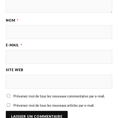
NOM
*
E-MAIL
*
SITE WEB
Prévenez-moi de tous les nouveaux commentaires par e-mail.
Prévenez-moi de tous les nouveaux articles par e-mail.