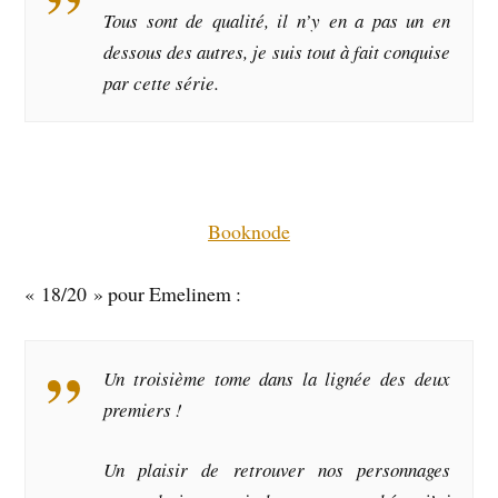
Tous sont de qualité, il n’y en a pas un en
dessous des autres, je suis tout à fait conquise
par cette série.
Booknode
« 18/20 » pour Emelinem :
Un troisième tome dans la lignée des deux
premiers !
Un plaisir de retrouver nos personnages