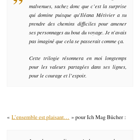
malvenues, sachez donc que c’est la surprise
qui domine puisque qu’Iléana Métivier a su
prendre des chemins difficiles pour amener
ses personnages au bout du voyage. Je n’avais
pas imaginé que cela se passerait comme ça.
Cette trilogie résonnera en moi longtemps
pour les valeurs partagées dans ses lignes,
pour le courage et l’espoir.
«
L’ensemble est plaisant…
» pour Ich Mag Bücher :