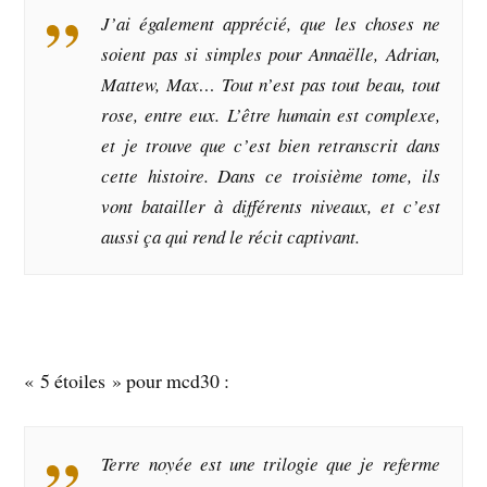
J’ai également apprécié, que les choses ne
soient pas si simples pour Annaëlle, Adrian,
Mattew, Max… Tout n’est pas tout beau, tout
rose, entre eux. L’être humain est complexe,
et je trouve que c’est bien retranscrit dans
cette histoire. Dans ce troisième tome, ils
vont batailler à différents niveaux, et c’est
aussi ça qui rend le récit captivant.
« 5 étoiles » pour mcd30 :
Terre noyée est une trilogie que je referme