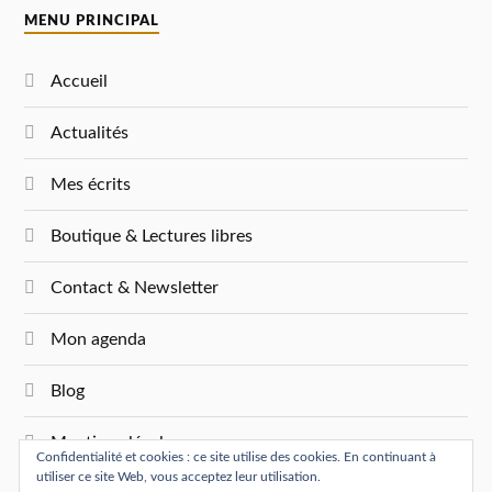
MENU PRINCIPAL
Accueil
Actualités
Mes écrits
Boutique & Lectures libres
Contact & Newsletter
Mon agenda
Blog
Mentions légales
Confidentialité et cookies : ce site utilise des cookies. En continuant à
utiliser ce site Web, vous acceptez leur utilisation.