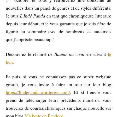
nouvelles dans un panel de genres et de styles différents.
Je suis
L’Indé Panda
en tant que chroniqueuse littéraire
depuis leur début, et je vous garantis que je suis fière de
figurer au sommaire avec de nombreux.ses auteur.e.s
que j’apprécie beaucoup !
Découvrez le résumé de
Baume au cœur
en suivant
le
lien.
Et puis, si vous ne connaissez pas ce super webzine
gratuit, je vous invite à faire un tour sur leur blog
https://lindepanda.wordpress.com/
. Et si l’envie vous
prend de télécharger leurs précédents numéros, vous
trouverez de courtes chroniques sur chaque nouvelle sur
mon blog
Ma boite de Pandore.