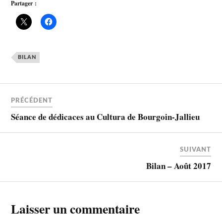
Partager :
BILAN
PRÉCÉDENT
Séance de dédicaces au Cultura de Bourgoin-Jallieu
SUIVANT
Bilan – Août 2017
Laisser un commentaire