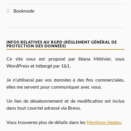
Booknode
INFOS RELATIVES AU RGPD (RÈGLEMENT GÉNÉRAL DE
PROTECTION DES DONNÉES)
Ce site vous est proposé par Iléana Métivier, sous
WordPress et hébergé par 1&1.
Je n’utiliserai pas vos données à des fins commerciales,
elles me servent pour communiquer avec vous.
Un lien de désabonnement et de modification est inclus
dans tout courriel adressé via Brevo.
Vous trouverez plus de détails dans les
Mentions légales
.