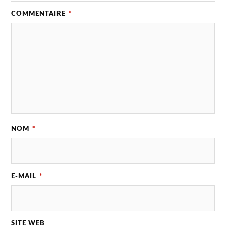
COMMENTAIRE
*
NOM
*
E-MAIL
*
SITE WEB