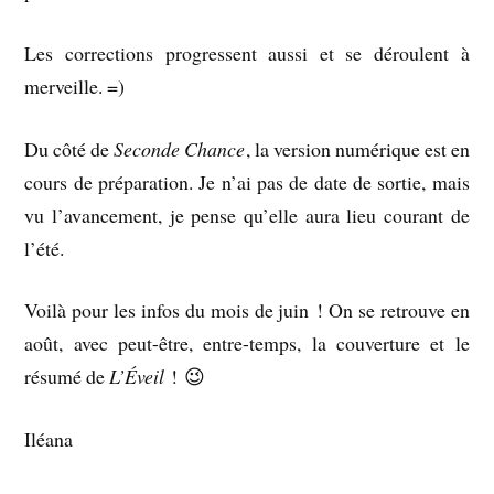
Les corrections progressent aussi et se déroulent à
merveille. =)
Du côté de
Seconde Chance
, la version numérique est en
cours de préparation. Je n’ai pas de date de sortie, mais
vu l’avancement, je pense qu’elle aura lieu courant de
l’été.
Voilà pour les infos du mois de juin ! On se retrouve en
août, avec peut-être, entre-temps, la couverture et le
résumé de
L’Éveil
! 😉
Iléana