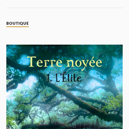
BOUTIQUE