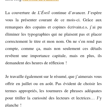
La couverture de
L’Éveil
continue d’avancer. J’espère
vous la présenter courant de ce mois-ci. Grâce aux
remarques des copains et copines écrivain.e.s, j’ai pu
éliminer les typographies qui ne plaisent pas et placer
correctement le titre et mon nom. On ne s’en rend pas
compte, comme ça, mais non seulement ces détails
revêtent une importance capitale, mais en plus, ils
demandent des heures de réflexion !
Je travaille également sur le résumé, que j’aimerais vous
offrir en juillet ou en août. Pas évident de choisir les
termes appropriés, les tournures de phrases adéquates
pour titiller la curiosité des lecteurs et lectrices… J’y
planche !