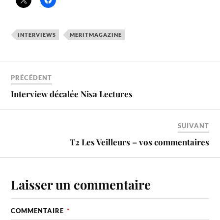
INTERVIEWS
MERITMAGAZINE
PRÉCÉDENT
Interview décalée Nisa Lectures
SUIVANT
T2 Les Veilleurs – vos commentaires
Laisser un commentaire
COMMENTAIRE
*