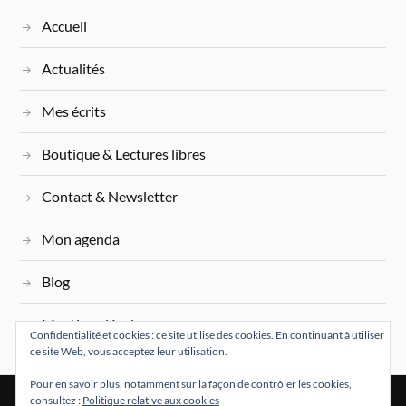
Accueil
Actualités
Mes écrits
Boutique & Lectures libres
Contact & Newsletter
Mon agenda
Blog
Mentions légales
Confidentialité et cookies : ce site utilise des cookies. En continuant à utiliser
ce site Web, vous acceptez leur utilisation.
Pour en savoir plus, notamment sur la façon de contrôler les cookies,
consultez :
Politique relative aux cookies