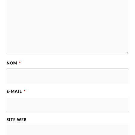
NOM
*
E-MAIL
*
SITE WEB