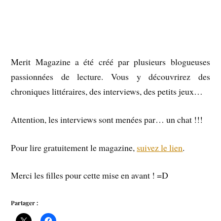
Merit Magazine a été créé par plusieurs blogueuses
passionnées de lecture. Vous y découvrirez des
chroniques littéraires, des interviews, des petits jeux…
Attention, les interviews sont menées par… un chat !!!
Pour lire gratuitement le magazine,
suivez le lien
.
Merci les filles pour cette mise en avant ! =D
Partager :