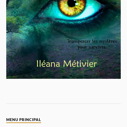
MENU PRINCIPAL