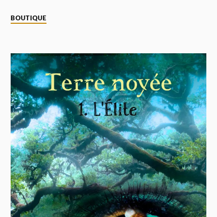
BOUTIQUE