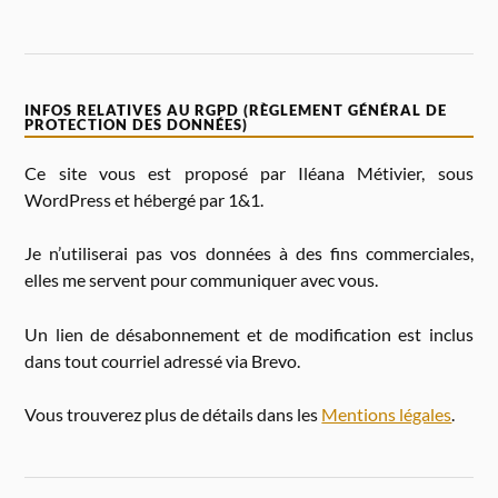
INFOS RELATIVES AU RGPD (RÈGLEMENT GÉNÉRAL DE
PROTECTION DES DONNÉES)
Ce site vous est proposé par Iléana Métivier, sous
WordPress et hébergé par 1&1.
Je n’utiliserai pas vos données à des fins commerciales,
elles me servent pour communiquer avec vous.
Un lien de désabonnement et de modification est inclus
dans tout courriel adressé via Brevo.
Vous trouverez plus de détails dans les
Mentions légales
.