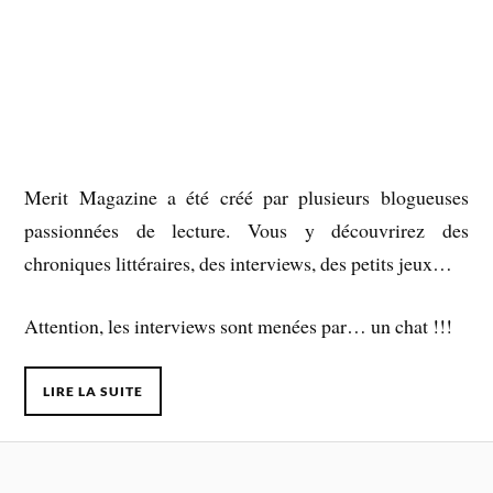
Merit Magazine a été créé par plusieurs blogueuses
passionnées de lecture. Vous y découvrirez des
chroniques littéraires, des interviews, des petits jeux…
Attention, les interviews sont menées par… un chat !!!
LIRE LA SUITE