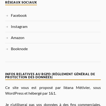
RÉSEAUX SOCIAUX
Facebook
Instagram
Amazon
Booknode
INFOS RELATIVES AU RGPD (RÈGLEMENT GÉNÉRAL DE
PROTECTION DES DONNÉES)
Ce site vous est proposé par Iléana Métivier, sous
WordPress et hébergé par 1&1.
Je n’utiliserai pas vos données à des fins commerciales,