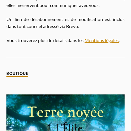
elles me servent pour communiquer avec vous.
Un lien de désabonnement et de modification est inclus
dans tout courriel adressé via Brevo.
Vous trouverez plus de détails dans les
Mentions légales
.
BOUTIQUE