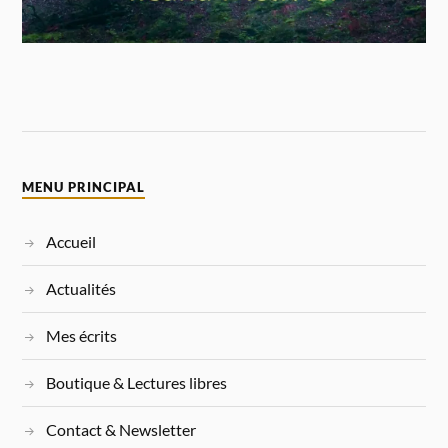
MENU PRINCIPAL
Accueil
Actualités
Mes écrits
Boutique & Lectures libres
Contact & Newsletter