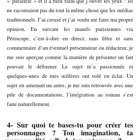
« parallèle » et il a bien fallu que j’ouvre les yeux : ils
ne racontaient pas du tout la même chose que les médias
traditionnels. J’ai creusé et j’ai voulu me faire ma propre
opinion. En suivant les manifs parisiennes via
Périscope, c’est-à-dire en direct, sans filtre et sans
commentaire d’un éventuel présentateur ou rédacteur, je
me suis aperçue comme la manière de présenter un fait
pouvait le déformer. Le sujet m’a passionnée et
quelques-unes de mes œillères ont volé en éclat. Un
sujet en amenant un autre, je me suis retrouvée avec une
pile de documentations, l’intégration au roman s’est
faite naturellement.
4- Sur quoi te bases-tu pour créer tes
personnages ? Ton imagination, ta