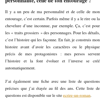
personnalité, celle de ton entourage ?
Il y a un peu de ma personnalité et de celle de mon
entourage, c’est certain. Parfois même il y a le rire ou la
chevelure d’une inconnue, par exemple. Ça, c’est pour
les « traits grossiers » des personnages. Pour les détails,
c’est l’histoire qui les façonne. En fait, je construis mon
histoire avant d’avoir les caractères ou le physique
précis de mes protagonistes : mes persos servent
l’histoire et la font évoluer et l’inverse se créé
automatiquement.
J’ai également une fiche avec une liste de questions
précises que j’ai étayée au fil des ans. Cette liste de
questions est disponible sur le site
ecrire-un-roman
.