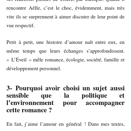
rencontre Aëlle, c’est le choc, évidemment, mais très
vite ils se surprennent à aimer discuter de leur point de
vue respectif.
Petit à petit, une histoire d’amour naît entre eux, en
même temps que leurs échanges s’approfondissent.
« L’Éveil » mêle romance, écologie, société, famille et
développement personnel.
3- Pourquoi avoir choisi un sujet aussi
sensible que la politique et
l’environnement pour accompagner
cette romance ?
En fait, j’aime l’amour en général ! Dans mes textes,