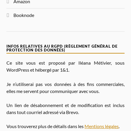
Amazon
Booknode
INFOS RELATIVES AU RGPD (RÈGLEMENT GÉNÉRAL DE
PROTECTION DES DONNÉES)
Ce site vous est proposé par Iléana Métivier, sous
WordPress et hébergé par 1&1.
Je n’utiliserai pas vos données à des fins commerciales,
elles me servent pour communiquer avec vous.
Un lien de désabonnement et de modification est inclus
dans tout courriel adressé via Brevo.
Vous trouverez plus de détails dans les
Mentions légales
.