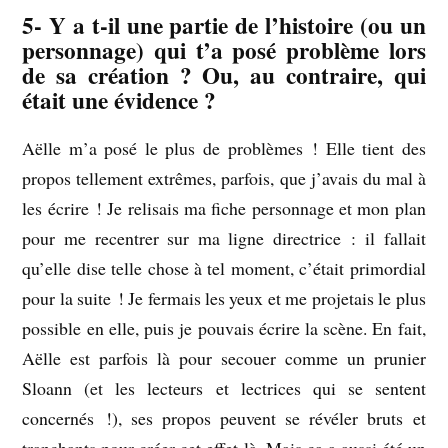
5- Y a t-il une partie de l’histoire (ou un
personnage) qui t’a posé problème lors
de sa création ? Ou, au contraire, qui
était une évidence ?
Aëlle m’a posé le plus de problèmes ! Elle tient des
propos tellement extrêmes, parfois, que j’avais du mal à
les écrire ! Je relisais ma fiche personnage et mon plan
pour me recentrer sur ma ligne directrice : il fallait
qu’elle dise telle chose à tel moment, c’était primordial
pour la suite ! Je fermais les yeux et me projetais le plus
possible en elle, puis je pouvais écrire la scène. En fait,
Aëlle est parfois là pour secouer comme un prunier
Sloann (et les lecteurs et lectrices qui se sentent
concernés !), ses propos peuvent se révéler bruts et