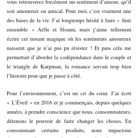
vous retrouverez forcément un sentiment d’amour, qu’il
soit amoureux ou amical. Pour moi, c’est vraiment une
des bases de la vie. J’ai longtemps hésité à faire « finir
ensemble » Aëlle et Sloann, mais j’aime tellement
écrire cet instant magique où les sentiments amoureux
naissent que je n’ai pas pu résister ! Et puis cela me
permettait d’aborder la codépendance dans le couple et
le triangle de Karpman, la romance servait trop bien
l’histoire pour que je passe à côté.
Pour l’environnement, c’est un cri du cœur. J’ai écrit
« L’Éveil » en 2016 et je commençais, depuis quelques
années, à prendre conscience que nous, consommateurs,
détenons le pouvoir de faire changer les choses. En
consommant certains produits, nous impactons