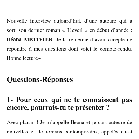
Nouvelle interview aujourd’hui, d’une auteure qui a
sorti son dernier roman « L’éveil » en début d’année :
Iléana METIVIER
. Je la remercie d’avoir accepté de
répondre à mes questions dont voici le compte-rendu.
Bonne lecture~
Questions-Réponses
1- Pour ceux qui ne te connaissent pas
encore, pourrais-tu te présenter ?
Avec plaisir ! Je m’appelle Iléana et je suis auteure de
nouvelles et de romans contemporains, appelés aussi