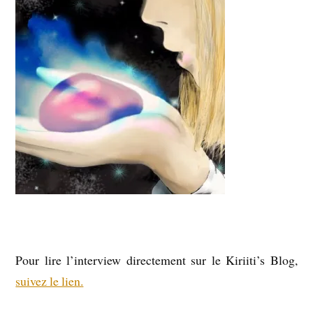
Pour lire l’interview directement sur le Kiriiti’s Blog,
suivez le lien.