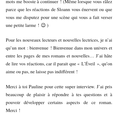
mots me booste à continuer ! (Même lorsque vous râlez
parce que les réactions de Sloann vous énervent ou que
vous me disputez pour une scène qui vous a fait verser
une petite larme ! 😉 )
Pour les nouveaux lecteurs et nouvelles lectrices, je n’ai
qu’un mot : bienvenue ! Bienvenue dans mon univers et
entre les pages de mes romans et nouvelles… J’ai hâte
de lire vos réactions, car il parait que « L’Éveil », qu’on
aime ou pas, ne laisse pas indifférent !
Merci à toi Pauline pour cette super interview. J’ai pris
beaucoup de plaisir à répondre à tes questions et à
pouvoir développer certains aspects de ce roman.
Merci !