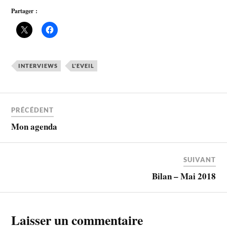
Partager :
INTERVIEWS
L'EVEIL
PRÉCÉDENT
Mon agenda
SUIVANT
Bilan – Mai 2018
Laisser un commentaire