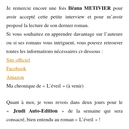
Iléana METIVIER
Je remercie encore une fois
pour
avoir accepté cette petite interview et pour m’avoir
proposé la lecture de son dernier roman.
Si vous souhaitez en apprendre davantage sur l’auteure
ou si ses romans vous intriguent, vous pouvez retrouver
toutes les informations nécessaires ci-dessous :
Site officiel
Facebook
Amazon
Ma chronique de « L’éveil » (à venir)
Quant à moi, je vous revois dans deux jours pour le
Jeudi Auto-Edition
«
» de la semaine qui sera
consacré, bien entendu au roman « L’éveil » !