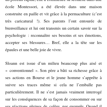
école Montessori, a été élevée dans une maison
construite en paille et vit grâce à la permaculture (c’est
très caricatural !). Ses parents l’ont entourée de
bienveillance et lui ont transmis un certain savoir sur la
psychologie : reconnaître ses besoins et ses émotions,
accepter ses blessures… Bref, elle a la tête sur les
épaules et une belle joie de vivre.
Sloann est issue d’un milieu beaucoup plus aisé et
« conventionnel ». Son père a bâti sa richesse grâce à
ses actions en Bourse et le jeune homme s’apprête à
suivre ses traces même si cela ne l’emballe pas
particulièrement. Il ne s’est jamais vraiment interrogé
sur les conséquences de sa façon de consommer ou sur
ses réactions pleines de colère, par exemple. Quand il