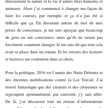
directement la nature et la vie d’autres êtres humains et
animaux. Alors j’ai commencé à changer ma façon de
faire les courses, par exemple, et ça n’a pas été si
difficile que ça. En discutant autour de moi de mes
prises de conscience, je me suis aperçue que beaucoup
de gens en ont conscience, mais qu’ils ne savent pas
forcément comment changer. Je me suis dit que tout cela
avait sa place dans un roman. Et les retours des lecteurs
et lectrices me confortent dans ce choix.
Pour la politique, 2016 est l’année des Nuits Debouts et
des énormes mobilisations contre la Loi Travail. J’ai
trouvé fantastique que des citoyens et des citoyennes se
regroupent spontanément, par curiosité, j’y suis allée.
De là, j’ai découvert tout un réseau d’informations