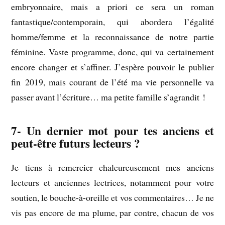
embryonnaire, mais a priori ce sera un roman
fantastique/contemporain, qui abordera l’égalité
homme/femme et la reconnaissance de notre partie
féminine. Vaste programme, donc, qui va certainement
encore changer et s’affiner. J’espère pouvoir le publier
fin 2019, mais courant de l’été ma vie personnelle va
passer avant l’écriture… ma petite famille s’agrandit !
7- Un dernier mot pour tes anciens et
peut-être futurs lecteurs ?
Je tiens à remercier chaleureusement mes anciens
lecteurs et anciennes lectrices, notamment pour votre
soutien, le bouche-à-oreille et vos commentaires… Je ne
vis pas encore de ma plume, par contre, chacun de vos