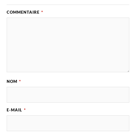
COMMENTAIRE
*
NOM
*
E-MAIL
*