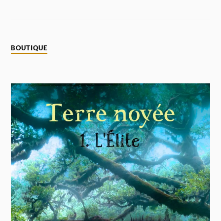
BOUTIQUE