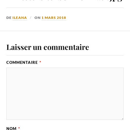
DE
ILEANA
ON
1 MARS 2018
Laisser un commentaire
COMMENTAIRE
*
NOM
*