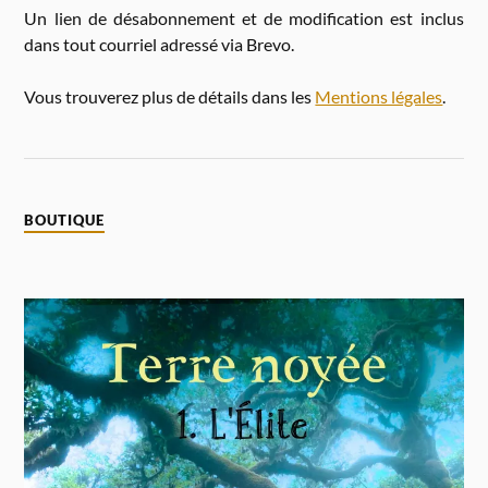
Un lien de désabonnement et de modification est inclus
dans tout courriel adressé via Brevo.
Vous trouverez plus de détails dans les
Mentions légales
.
BOUTIQUE