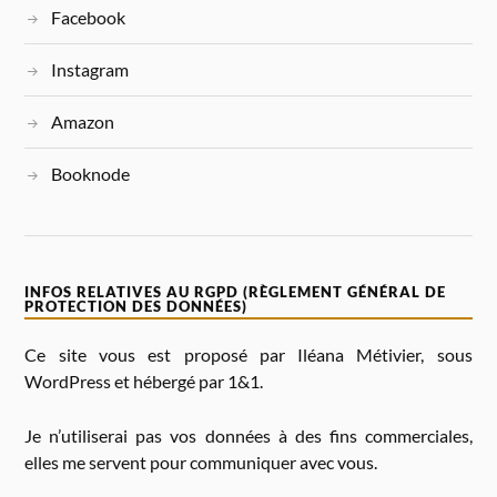
Facebook
V
E
:
Instagram
Amazon
Booknode
INFOS RELATIVES AU RGPD (RÈGLEMENT GÉNÉRAL DE
PROTECTION DES DONNÉES)
Ce site vous est proposé par Iléana Métivier, sous
WordPress et hébergé par 1&1.
Je n’utiliserai pas vos données à des fins commerciales,
elles me servent pour communiquer avec vous.