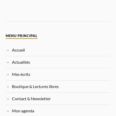
MENU PRINCIPAL
Accueil
Actualités
Mes écrits
Boutique & Lectures libres
Contact & Newsletter
Mon agenda