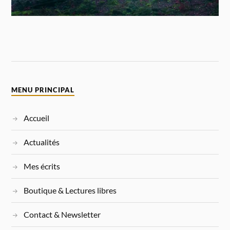
MENU PRINCIPAL
Accueil
Actualités
Mes écrits
Boutique & Lectures libres
Contact & Newsletter