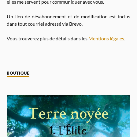
elles me servent pour communiquer avec vous.
Un lien de désabonnement et de modification est inclus
dans tout courriel adressé via Brevo.
Vous trouverez plus de détails dans les
Mentions légales
.
BOUTIQUE