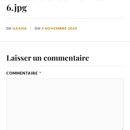
6.jpg
DE
ILEANA
ON
3 NOVEMBRE 2024
Laisser un commentaire
COMMENTAIRE
*