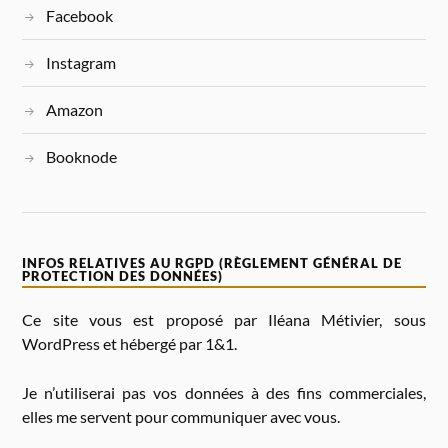
Facebook
V
E
:
Instagram
Amazon
Booknode
INFOS RELATIVES AU RGPD (RÈGLEMENT GÉNÉRAL DE
PROTECTION DES DONNÉES)
Ce site vous est proposé par Iléana Métivier, sous
WordPress et hébergé par 1&1.
Je n’utiliserai pas vos données à des fins commerciales,
elles me servent pour communiquer avec vous.