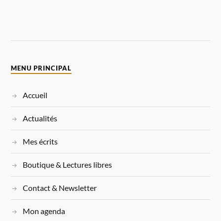
MENU PRINCIPAL
Accueil
Actualités
Mes écrits
Boutique & Lectures libres
Contact & Newsletter
Mon agenda