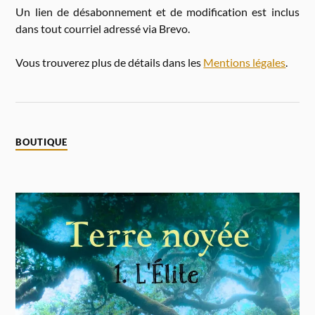
Un lien de désabonnement et de modification est inclus
dans tout courriel adressé via Brevo.
Vous trouverez plus de détails dans les
Mentions légales
.
BOUTIQUE