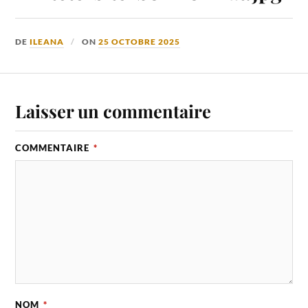
DE
ILEANA
ON
25 OCTOBRE 2025
Laisser un commentaire
COMMENTAIRE
*
NOM
*