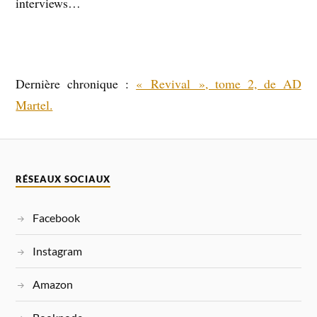
interviews…
Dernière chronique :
« Revival », tome 2, de AD
Martel.
RÉSEAUX SOCIAUX
Facebook
Instagram
Amazon