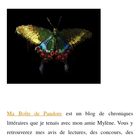
Ma Boîte de Pandore
est un blog de chroniques
littéraires que je tenais avec mon amie Mylène. Vous y
retrouverez mes avis de lectures, des concours, des