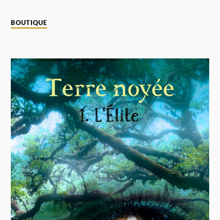
BOUTIQUE