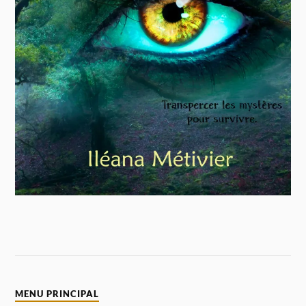
MENU PRINCIPAL