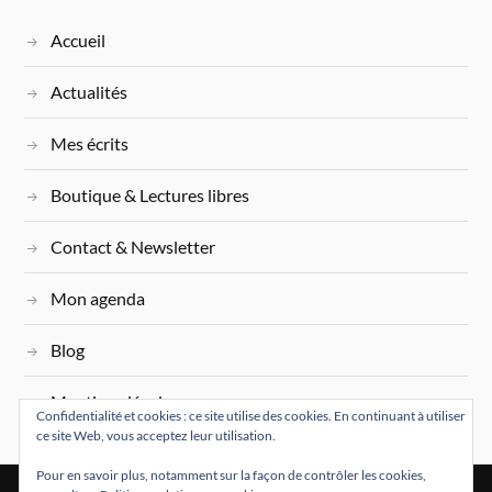
Accueil
Actualités
Mes écrits
Boutique & Lectures libres
Contact & Newsletter
Mon agenda
Blog
Mentions légales
Confidentialité et cookies : ce site utilise des cookies. En continuant à utiliser
ce site Web, vous acceptez leur utilisation.
Pour en savoir plus, notamment sur la façon de contrôler les cookies,