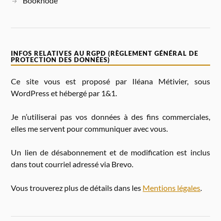
Booknode
INFOS RELATIVES AU RGPD (RÈGLEMENT GÉNÉRAL DE
PROTECTION DES DONNÉES)
Ce site vous est proposé par Iléana Métivier, sous
WordPress et hébergé par 1&1.
Je n’utiliserai pas vos données à des fins commerciales,
elles me servent pour communiquer avec vous.
Un lien de désabonnement et de modification est inclus
dans tout courriel adressé via Brevo.
Vous trouverez plus de détails dans les
Mentions légales
.