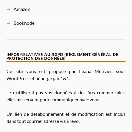
Amazon
Booknode
INFOS RELATIVES AU RGPD (RÈGLEMENT GÉNÉRAL DE
PROTECTION DES DONNÉES)
Ce site vous est proposé par Iléana Métivier, sous
WordPress et hébergé par 1&1.
Je n’utiliserai pas vos données à des fins commerciales,
elles me servent pour communiquer avec vous.
Un lien de désabonnement et de modification est inclus
dans tout courriel adressé via Brevo.