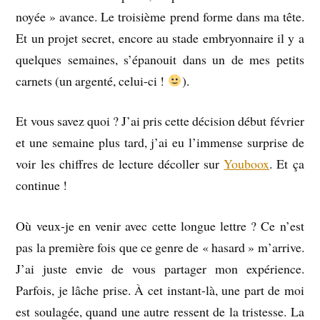
noyée » avance. Le troisième prend forme dans ma tête.
Et un projet secret, encore au stade embryonnaire il y a
quelques semaines, s’épanouit dans un de mes petits
carnets (un argenté, celui-ci !
).
Et vous savez quoi ? J’ai pris cette décision début février
et une semaine plus tard, j’ai eu l’immense surprise de
voir les chiffres de lecture décoller sur
Youboox
. Et ça
continue !
Où veux-je en venir avec cette longue lettre ? Ce n’est
pas la première fois que ce genre de « hasard » m’arrive.
J’ai juste envie de vous partager mon expérience.
Parfois, je lâche prise. À cet instant-là, une part de moi
est soulagée, quand une autre ressent de la tristesse. La