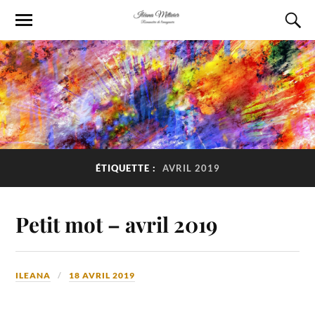
ÉTIQUETTE :
AVRIL 2019
Petit mot – avril 2019
ILEANA
18 AVRIL 2019