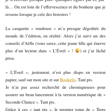
là… On est loin de l’effervescence et du bonheur que je
ressens lorsque je crée des histoires !
La casquette « vendeuse » m’a presque dégoûtée du
monde
de l’édition, en réalité. Alors j’ai suivi un des
conseils d’Aëlle (vous savez, cette jeune fille qui énerve
plus d’un lecteur dans « L’Éveil » !
) et j’ai lâché
prise.
« L’Éveil », justement, n’est plus dispo en version
papier, sauf sur mon site et sur
Bookelis
. Tant pis.
Je n’ai pas assez recherché de chroniqueuses pour
assurer un beau lancement à la version numérique de «
Seconde Chance ». Tant pis.
Grâce à ces « tant pis », le premier tome de « Terre