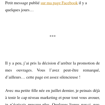
Petit message publié
sur ma page Facebook
il y a
quelques jours…
***
Il y a peu, j’ai pris la décision d’arrêter la promotion de
mes ouvrages. Vous l’avez peut-être remarqué,
d’ailleurs… cette page est assez silencieuse !
Avec ma petite fille née en juillet dernier, je peinais déjà
à tenir le cap niveau marketing et pour tout vous avouer,
je n’écrivais presque plus. Quelques lignes par-ci, par-