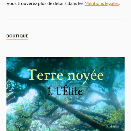
Vous trouverez plus de détails dans les
Mentions légales
.
BOUTIQUE