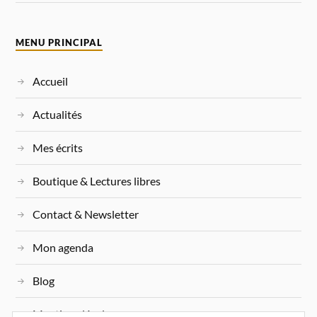
MENU PRINCIPAL
Accueil
Actualités
Mes écrits
Boutique & Lectures libres
Contact & Newsletter
Mon agenda
Blog
Mentions légales