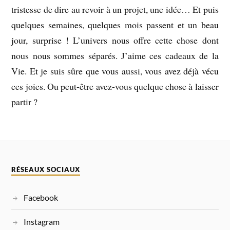
tristesse de dire au revoir à un projet, une idée… Et puis
quelques semaines, quelques mois passent et un beau
jour, surprise ! L’univers nous offre cette chose dont
nous nous sommes séparés. J’aime ces cadeaux de la
Vie. Et je suis sûre que vous aussi, vous avez déjà vécu
ces joies. Ou peut-être avez-vous quelque chose à laisser
partir ?
RÉSEAUX SOCIAUX
Facebook
Instagram