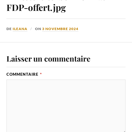
FDP-offert.jpg
DE
ILEANA
ON
3 NOVEMBRE 2024
Laisser un commentaire
COMMENTAIRE
*