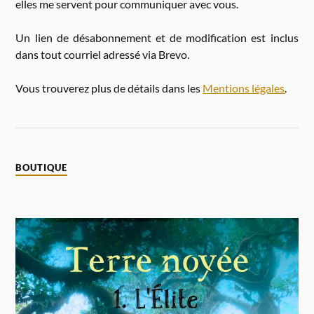
elles me servent pour communiquer avec vous.
Un lien de désabonnement et de modification est inclus
dans tout courriel adressé via Brevo.
Vous trouverez plus de détails dans les
Mentions légales
.
BOUTIQUE